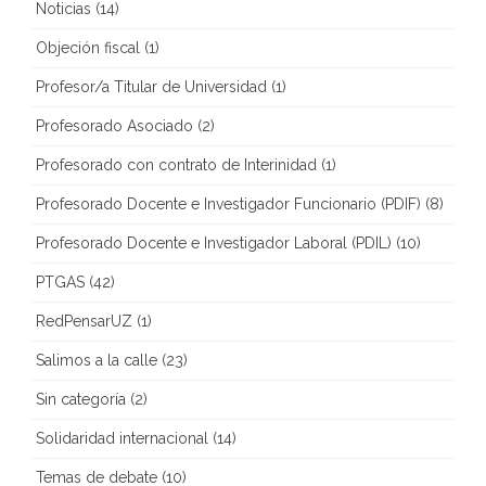
Noticias
(14)
Objeción fiscal
(1)
Profesor/a Titular de Universidad
(1)
Profesorado Asociado
(2)
Profesorado con contrato de Interinidad
(1)
Profesorado Docente e Investigador Funcionario (PDIF)
(8)
Profesorado Docente e Investigador Laboral (PDIL)
(10)
PTGAS
(42)
RedPensarUZ
(1)
Salimos a la calle
(23)
Sin categoría
(2)
Solidaridad internacional
(14)
Temas de debate
(10)