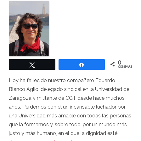
0
Twittear
Compartir
COMPARTIR
Hoy ha fallecido nuestro compañero Eduardo
Blanco Aglio, delegado sindical en la Universidad de
Zaragoza y militante de CGT desde hace muchos
años. Perdemos con él un incansable luchador por
una Universidad más amable con todas las personas
que la formamos y, sobre todo, por un mundo más
justo y más humano, en el que la dignidad esté