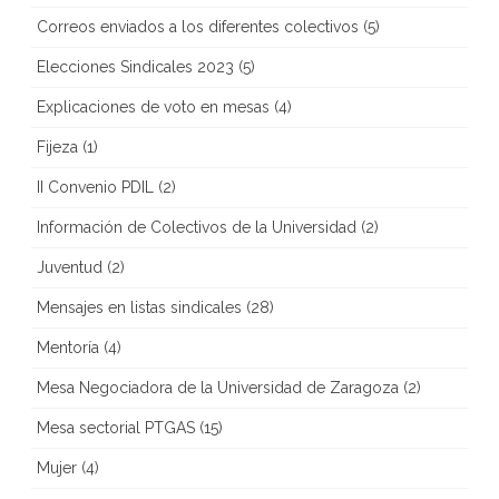
Correos enviados a los diferentes colectivos
(5)
Elecciones Sindicales 2023
(5)
Explicaciones de voto en mesas
(4)
Fijeza
(1)
II Convenio PDIL
(2)
Información de Colectivos de la Universidad
(2)
Juventud
(2)
Mensajes en listas sindicales
(28)
Mentoría
(4)
Mesa Negociadora de la Universidad de Zaragoza
(2)
Mesa sectorial PTGAS
(15)
Mujer
(4)