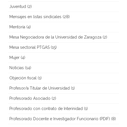
Juventud
(2)
Mensajes en listas sindicales
(28)
Mentoría
(4)
Mesa Negociadora de la Universidad de Zaragoza
(2)
Mesa sectorial PTGAS
(15)
Mujer
(4)
Noticias
(14)
Objeción fiscal
(1)
Profesor/a Titular de Universidad
(1)
Profesorado Asociado
(2)
Profesorado con contrato de Interinidad
(1)
Profesorado Docente e Investigador Funcionario (PDIF)
(8)