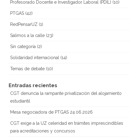
Profesorado Docente e Investigador Laboral (PDIL)
(10)
PTGAS
(42)
RedPensarUZ
(1)
Salimos a la calle
(23)
Sin categoría
(2)
Solidaridad internacional
(14)
Temas de debate
(10)
Entradas recientes
CGT denuncia la rampante privatización del alojamiento
estudiantil
Mesa negociadora de PTGAS 24.06.2026
CGT exige a la UZ celeridad en trámites imprescindibles
para acreditaciones y concursos