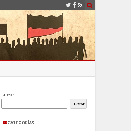
Buscar
Buscar
CATEGORÍAS