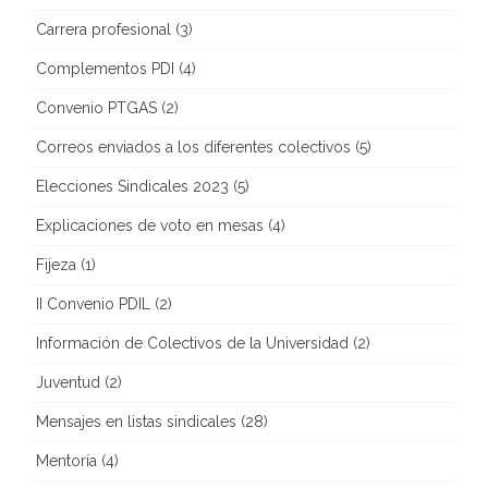
Carrera profesional
(3)
Complementos PDI
(4)
Convenio PTGAS
(2)
Correos enviados a los diferentes colectivos
(5)
Elecciones Sindicales 2023
(5)
Explicaciones de voto en mesas
(4)
Fijeza
(1)
II Convenio PDIL
(2)
Información de Colectivos de la Universidad
(2)
Juventud
(2)
Mensajes en listas sindicales
(28)
Mentoría
(4)