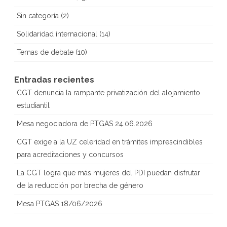
Sin categoría
(2)
Solidaridad internacional
(14)
Temas de debate
(10)
Entradas recientes
CGT denuncia la rampante privatización del alojamiento
estudiantil
Mesa negociadora de PTGAS 24.06.2026
CGT exige a la UZ celeridad en trámites imprescindibles
para acreditaciones y concursos
La CGT logra que más mujeres del PDI puedan disfrutar
de la reducción por brecha de género
Mesa PTGAS 18/06/2026