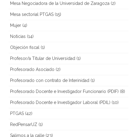
Mesa Negociadora de la Universidad de Zaragoza
(2)
Mesa sectorial PTGAS
(15)
Mujer
(4)
Noticias
(14)
Objeción fiscal
(1)
Profesor/a Titular de Universidad
(1)
Profesorado Asociado
(2)
Profesorado con contrato de Interinidad
(1)
Profesorado Docente e Investigador Funcionario (PDIF)
(8)
Profesorado Docente e Investigador Laboral (PDIL)
(10)
PTGAS
(42)
RedPensarUZ
(1)
Salimos a la calle
(23)