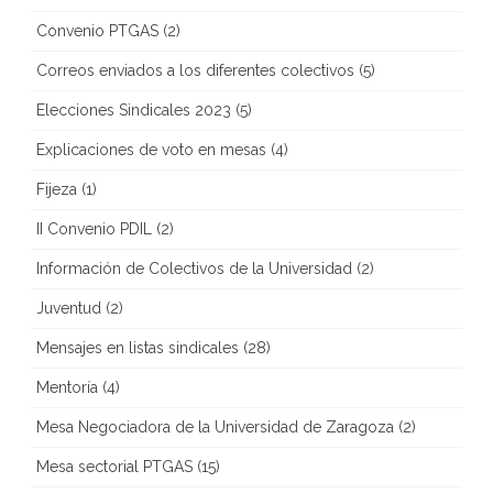
Convenio PTGAS
(2)
Correos enviados a los diferentes colectivos
(5)
Elecciones Sindicales 2023
(5)
Explicaciones de voto en mesas
(4)
Fijeza
(1)
II Convenio PDIL
(2)
Información de Colectivos de la Universidad
(2)
Juventud
(2)
Mensajes en listas sindicales
(28)
Mentoría
(4)
Mesa Negociadora de la Universidad de Zaragoza
(2)
Mesa sectorial PTGAS
(15)