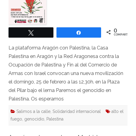
0
Twittear
Compartir
COMPARTIR
La plataforma Aragón con Palestina, la Casa
Palestina en Aragón y la Red Aragonesa contra la
Ocupación de Palestina y Fin al del Comercio de
Armas con Israel convocan una nueva movilización
el domingo, 25 de febrero a las 12,30h. en la Plaza
del Pilar bajo el lema Paremos el genocidio en
Palestina. Os esperamos
Salimos a la calle
,
Solidaridad internacional
alto el
fuego
,
genocidio
,
Palestina