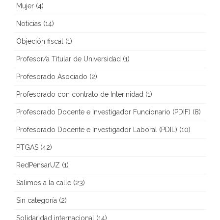
Mujer
(4)
Noticias
(14)
Objeción fiscal
(1)
Profesor/a Titular de Universidad
(1)
Profesorado Asociado
(2)
Profesorado con contrato de Interinidad
(1)
Profesorado Docente e Investigador Funcionario (PDIF)
(8)
Profesorado Docente e Investigador Laboral (PDIL)
(10)
PTGAS
(42)
RedPensarUZ
(1)
Salimos a la calle
(23)
Sin categoría
(2)
Solidaridad internacional
(14)