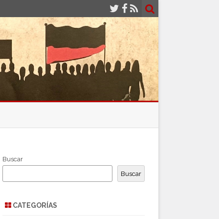
Buscar
Buscar
CATEGORÍAS