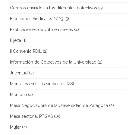
Correos enviados a los diferentes colectivos
(5)
Elecciones Sindicales 2023
(5)
Explicaciones de voto en mesas
(4)
Fijeza
(1)
II Convenio PDIL
(2)
Información de Colectivos de la Universidad
(2)
Juventud
(2)
Mensajes en listas sindicales
(28)
Mentoría
(4)
Mesa Negociadora de la Universidad de Zaragoza
(2)
Mesa sectorial PTGAS
(15)
Mujer
(4)