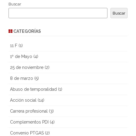
Buscar
Buscar
CATEGORÍAS
11 F
(1)
1º de Mayo
(4)
25 de noviembre
(2)
8 de marzo
(5)
Abuso de temporalidad
(1)
Acción social
(14)
Carrera profesional
(3)
Complementos PDI
(4)
Convenio PTGAS
(2)