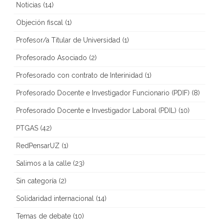
Noticias
(14)
Objeción fiscal
(1)
Profesor/a Titular de Universidad
(1)
Profesorado Asociado
(2)
Profesorado con contrato de Interinidad
(1)
Profesorado Docente e Investigador Funcionario (PDIF)
(8)
Profesorado Docente e Investigador Laboral (PDIL)
(10)
PTGAS
(42)
RedPensarUZ
(1)
Salimos a la calle
(23)
Sin categoría
(2)
Solidaridad internacional
(14)
Temas de debate
(10)