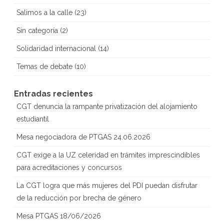
Salimos a la calle
(23)
Sin categoría
(2)
Solidaridad internacional
(14)
Temas de debate
(10)
Entradas recientes
CGT denuncia la rampante privatización del alojamiento
estudiantil
Mesa negociadora de PTGAS 24.06.2026
CGT exige a la UZ celeridad en trámites imprescindibles
para acreditaciones y concursos
La CGT logra que más mujeres del PDI puedan disfrutar
de la reducción por brecha de género
Mesa PTGAS 18/06/2026