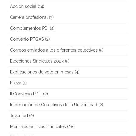
Acción social
(14)
Carrera profesional
(3)
Complementos PDI
(4)
Convenio PTGAS
(2)
Correos enviados a los diferentes colectivos
(5)
Elecciones Sindicales 2023
(5)
Explicaciones de voto en mesas
(4)
Fijeza
(1)
II Convenio PDIL
(2)
Información de Colectivos de la Universidad
(2)
Juventud
(2)
Mensajes en listas sindicales
(28)