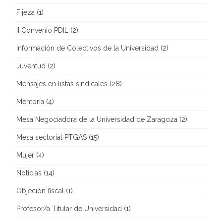
Fijeza
(1)
II Convenio PDIL
(2)
Información de Colectivos de la Universidad
(2)
Juventud
(2)
Mensajes en listas sindicales
(28)
Mentoría
(4)
Mesa Negociadora de la Universidad de Zaragoza
(2)
Mesa sectorial PTGAS
(15)
Mujer
(4)
Noticias
(14)
Objeción fiscal
(1)
Profesor/a Titular de Universidad
(1)