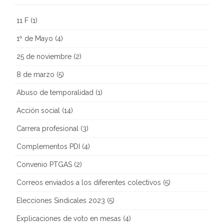
11 F
(1)
1º de Mayo
(4)
25 de noviembre
(2)
8 de marzo
(5)
Abuso de temporalidad
(1)
Acción social
(14)
Carrera profesional
(3)
Complementos PDI
(4)
Convenio PTGAS
(2)
Correos enviados a los diferentes colectivos
(5)
Elecciones Sindicales 2023
(5)
Explicaciones de voto en mesas
(4)