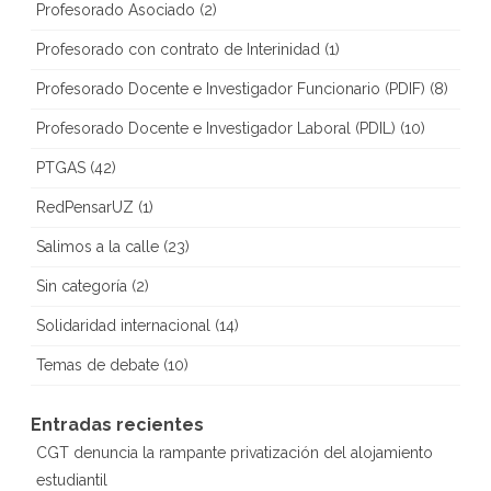
Profesorado Asociado
(2)
Profesorado con contrato de Interinidad
(1)
Profesorado Docente e Investigador Funcionario (PDIF)
(8)
Profesorado Docente e Investigador Laboral (PDIL)
(10)
PTGAS
(42)
RedPensarUZ
(1)
Salimos a la calle
(23)
Sin categoría
(2)
Solidaridad internacional
(14)
Temas de debate
(10)
Entradas recientes
CGT denuncia la rampante privatización del alojamiento
estudiantil