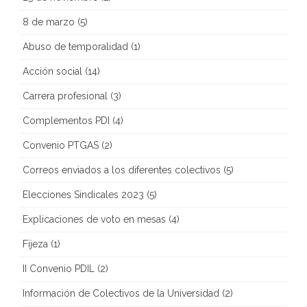
8 de marzo
(5)
Abuso de temporalidad
(1)
Acción social
(14)
Carrera profesional
(3)
Complementos PDI
(4)
Convenio PTGAS
(2)
Correos enviados a los diferentes colectivos
(5)
Elecciones Sindicales 2023
(5)
Explicaciones de voto en mesas
(4)
Fijeza
(1)
II Convenio PDIL
(2)
Información de Colectivos de la Universidad
(2)