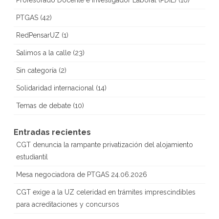
PTGAS
(42)
RedPensarUZ
(1)
Salimos a la calle
(23)
Sin categoría
(2)
Solidaridad internacional
(14)
Temas de debate
(10)
Entradas recientes
CGT denuncia la rampante privatización del alojamiento
estudiantil
Mesa negociadora de PTGAS 24.06.2026
CGT exige a la UZ celeridad en trámites imprescindibles
para acreditaciones y concursos