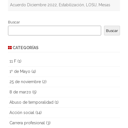
Acuerdo Diciembre 2022
,
Estabilización
,
LOSU
,
Mesas
Buscar
Buscar
CATEGORÍAS
11 F
(1)
1º de Mayo
(4)
25 de noviembre
(2)
8 de marzo
(5)
Abuso de temporalidad
(1)
Acción social
(14)
Carrera profesional
(3)