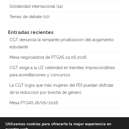
Solidaridad internacional
(14)
Temas de debate
(10)
Entradas recientes
CGT denuncia la rampante privatización del alojamiento
estudiantil
Mesa negociadora de PTGAS 24.06.2026
CGT exige a la UZ celeridad en trámites imprescindibles
para acreditaciones y concursos
La CGT logra que más mujeres del PDI puedan disfrutar
de la reducción por brecha de género
Mesa PTGAS 18/06/2026
Utilizamos cookies para ofrecerte la mejor experiencia en