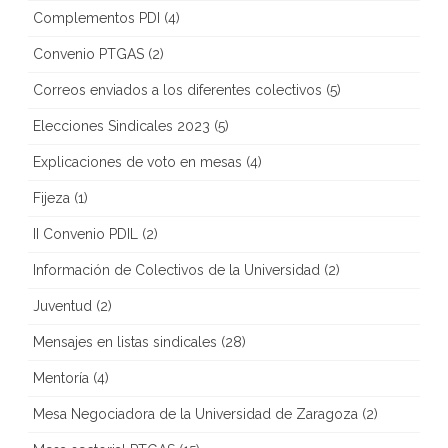
Complementos PDI
(4)
Convenio PTGAS
(2)
Correos enviados a los diferentes colectivos
(5)
Elecciones Sindicales 2023
(5)
Explicaciones de voto en mesas
(4)
Fijeza
(1)
II Convenio PDIL
(2)
Información de Colectivos de la Universidad
(2)
Juventud
(2)
Mensajes en listas sindicales
(28)
Mentoría
(4)
Mesa Negociadora de la Universidad de Zaragoza
(2)