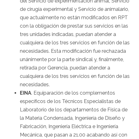
del Servicio de experimentación animal, Servicio
de cirugía experimental y Servicio de animalario,
que actualmente no están modificados en RPT
con la obligación de prestar sus servicios en las
tres unidades indicadas, puedan atender a
cualquiera de los tres servicios en función de las
necesidades. Esta modificación fue rechazada
unánimente por la parte sindical y, finalmente,
retirada por Gerencia. puedan atender a
cualquiera de los tres servicios en función de las
necesidades.
EINA
. Equiparación de los complementos
específicos de los Técnicos Especialistas de
Laboratorio de los departamentos de Física de
la Materia Condensada, Ingeniería de Diseño y
Fabricación, Ingeniería Eléctrica e Ingeniería
Mecánica, que pasan a 21.00 acabando así con