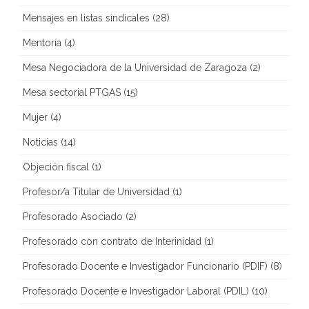
Mensajes en listas sindicales
(28)
Mentoría
(4)
Mesa Negociadora de la Universidad de Zaragoza
(2)
Mesa sectorial PTGAS
(15)
Mujer
(4)
Noticias
(14)
Objeción fiscal
(1)
Profesor/a Titular de Universidad
(1)
Profesorado Asociado
(2)
Profesorado con contrato de Interinidad
(1)
Profesorado Docente e Investigador Funcionario (PDIF)
(8)
Profesorado Docente e Investigador Laboral (PDIL)
(10)