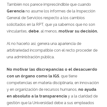
También nos parece imprescindible que cuando
Gerencia
no asume los informes de la Inspección
General de Servicios respecto a los cambios
solicitados en la RPT, que ya sabemos que no son
vinculantes,
debe
, al menos,
motivar
su decisión.
Al no hacerlo así, genera una apariencia de
arbitrariedad incompatible con el recto proceder de
una administración pública.
No motivar las discrepancias o el desacuerdo
con un órgano como la IGS
, que tiene
competencias en materia disciplinaria, en innovación
y en organización de recursos humanos,
no ayuda
en absoluto a la transparencia
y a la claridad de
gestión que la Universidad debe a sus empleados