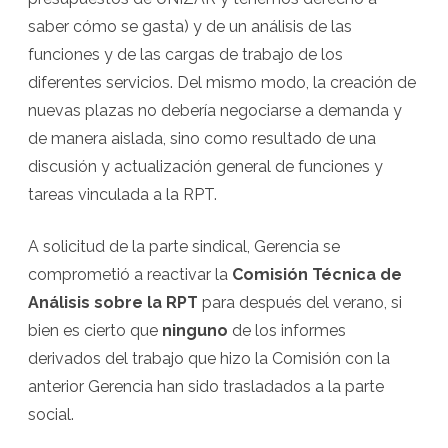
saber cómo se gasta) y de un análisis de las
funciones y de las cargas de trabajo de los
diferentes servicios. Del mismo modo, la creación de
nuevas plazas no debería negociarse a demanda y
de manera aislada, sino como resultado de una
discusión y actualización general de funciones y
tareas vinculada a la RPT.
A solicitud de la parte sindical, Gerencia se
comprometió a reactivar la
Comisión Técnica de
Análisis sobre la RPT
para después del verano, si
bien es cierto que
ninguno
de los informes
derivados del trabajo que hizo la Comisión con la
anterior Gerencia han sido trasladados a la parte
social.