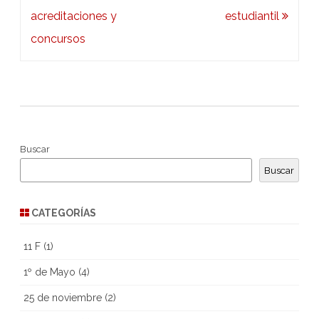
acreditaciones y
estudiantil
concursos
Buscar
Buscar
CATEGORÍAS
11 F
(1)
1º de Mayo
(4)
25 de noviembre
(2)