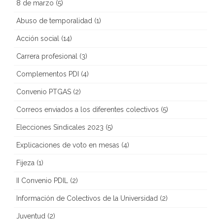
8 de marzo
(5)
Abuso de temporalidad
(1)
Acción social
(14)
Carrera profesional
(3)
Complementos PDI
(4)
Convenio PTGAS
(2)
Correos enviados a los diferentes colectivos
(5)
Elecciones Sindicales 2023
(5)
Explicaciones de voto en mesas
(4)
Fijeza
(1)
II Convenio PDIL
(2)
Información de Colectivos de la Universidad
(2)
Juventud
(2)