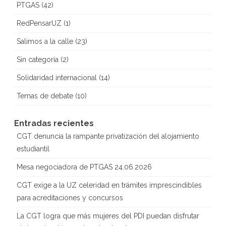
PTGAS
(42)
RedPensarUZ
(1)
Salimos a la calle
(23)
Sin categoría
(2)
Solidaridad internacional
(14)
Temas de debate
(10)
Entradas recientes
CGT denuncia la rampante privatización del alojamiento
estudiantil
Mesa negociadora de PTGAS 24.06.2026
CGT exige a la UZ celeridad en trámites imprescindibles
para acreditaciones y concursos
La CGT logra que más mujeres del PDI puedan disfrutar