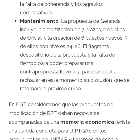
la falta de coherencia y los agravios
comparativos.
Mantenimiento
. La propuesta de Gerencia
incluye la amortización de 7 plazas, 2 de ellas
de Oficial, y la creación de 6 puestos nuevos, 5
de ellos con niveles 24-26. El flagrante
desequilibrio de la propuesta y la falta de
tiempo para poder preparar una
contrapropuesta llevó a la parte sindical a
rechazar en este momento su discusión, que se
retomará el próximo curso.
En CGT consideramos que las propuestas de
modificación de RPT deben negociarse
acompañadas de una
memoria económica
(existe
una partida concreta para el PTGAS en los
presupuestos de UNIZAR y tenemos derecho a