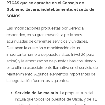
PTGAS que se apruebe en el Consejo de
Gobierno llevará, indeleblemente, el sello de
SOMOS.
Las modificaciones propuestas por Gerencia
responden, en su gran mayoría, a peticiones
acumuladas de diferentes servicios y unidades.
Destacan la creación o modificación de un
importante número de puestos altos (nivel 20 para
arriba) y la amortización de puestos básicos, siendo
esta última especialmente llamativa en el servicio de
Mantenimiento. Algunos elementos importantes de
la negociación fueron los siguientes:
Servicio de Animalario
. La propuesta inicial
incluía que todos los puestos de Oficial y de TE