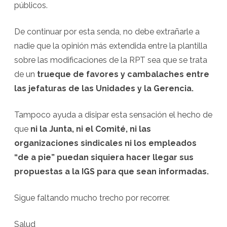
públicos.
De continuar por esta senda, no debe extrañarle a
nadie que la opinión más extendida entre la plantilla
sobre las modificaciones de la RPT sea que se trata
de un
trueque de favores y cambalaches entre
las jefaturas de las Unidades y la Gerencia.
Tampoco ayuda a disipar esta sensación el hecho de
que
ni la Junta, ni el Comité, ni las
organizaciones sindicales ni los empleados
“de a pie” puedan siquiera hacer llegar sus
propuestas a la IGS para que sean informadas.
Sigue faltando mucho trecho por recorrer.
Salud