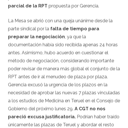
parcial de la RPT
propuesta por Gerencia.
La Mesa se abrió con una queja unánime desde la
parte sindical por la
falta de tiempo para
preparar la negociación
, ya que la
documentación había sido recibida apenas 24 horas
antes. Asimismo, hubo acuerdo en cuestionar el
método de negociación, considerando importante
poder revisar de manera más global el conjunto de la
RPT antes de ir al menudeo de plaza por plaza.
Gerencia excusó la urgencia de los plazos en la
necesidad de aprobar las nuevas 7 plazas vinculadas
a los estudios de Medicina en Teruel en el Consejo de
Gobierno del próximo lunes 29.
A CGT no nos
pareció excusa justificatoria.
Podrían haber traído
únicamente las plazas de Teruel y abordar el resto