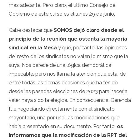
más adelante. Pero claro, el último Consejo de
Gobierno de este curso es el lunes 29 de junio.
Cabe destacar que
SOMOS dejó claro desde el
principio de la reunión que ostenta la mayoría
sindical en la Mesa
y que, por tanto, las opiniones
del resto de los sindicatos no valen lo mismo que la
suya. Nos parece de una lógica democrática
impecable, pero nos llama la atención que esta, de
entre todas las demás ocasiones que ha tenido
desde las pasadas elecciones de 2023 para hacerla
valer, haya sido la elegida. En consecuencia, Gerencia
fue negociando directamente con el sindicato
mayoritario, una por una, las modificaciones que
había presentado en su documento. Por tanto,
os
informamos que la modificación de la RPT del