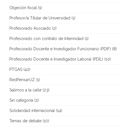
Objeción fiscal
(1)
Profesor/a Titular de Universidad
(1)
Profesorado Asociado
(2)
Profesorado con contrato de Interinidad
(1)
Profesorado Docente e Investigador Funcionario (PDIF)
(8)
Profesorado Docente e Investigador Laboral (PDIL)
(10)
PTGAS
(42)
RedPensarUZ
(1)
Salimos a la calle
(23)
Sin categoría
(2)
Solidaridad internacional
(14)
Temas de debate
(10)