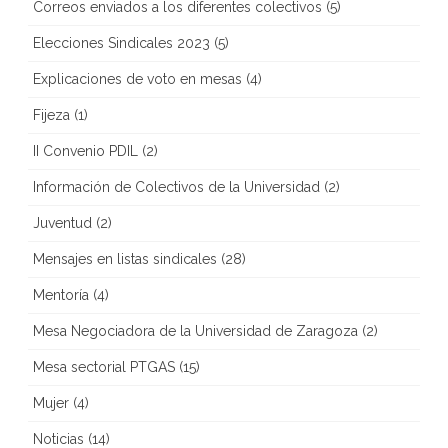
Correos enviados a los diferentes colectivos
(5)
Elecciones Sindicales 2023
(5)
Explicaciones de voto en mesas
(4)
Fijeza
(1)
II Convenio PDIL
(2)
Información de Colectivos de la Universidad
(2)
Juventud
(2)
Mensajes en listas sindicales
(28)
Mentoría
(4)
Mesa Negociadora de la Universidad de Zaragoza
(2)
Mesa sectorial PTGAS
(15)
Mujer
(4)
Noticias
(14)