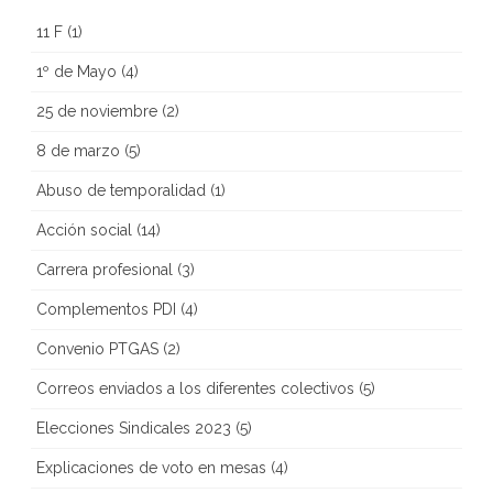
11 F
(1)
1º de Mayo
(4)
25 de noviembre
(2)
8 de marzo
(5)
Abuso de temporalidad
(1)
Acción social
(14)
Carrera profesional
(3)
Complementos PDI
(4)
Convenio PTGAS
(2)
Correos enviados a los diferentes colectivos
(5)
Elecciones Sindicales 2023
(5)
Explicaciones de voto en mesas
(4)