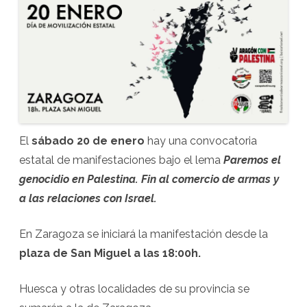
El
sábado 20 de enero
hay una convocatoria
estatal de manifestaciones bajo el lema
Paremos el
genocidio en Palestina. Fin al comercio de armas y
a las relaciones con Israel.
En Zaragoza se iniciará la manifestación desde la
plaza de San Miguel a las 18:00h.
Huesca y otras localidades de su provincia se