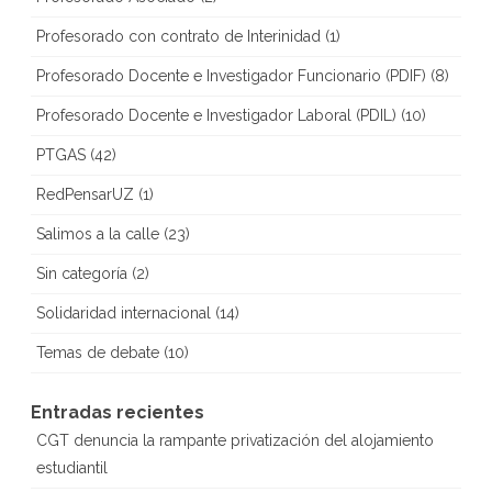
Profesorado con contrato de Interinidad
(1)
Profesorado Docente e Investigador Funcionario (PDIF)
(8)
Profesorado Docente e Investigador Laboral (PDIL)
(10)
PTGAS
(42)
RedPensarUZ
(1)
Salimos a la calle
(23)
Sin categoría
(2)
Solidaridad internacional
(14)
Temas de debate
(10)
Entradas recientes
CGT denuncia la rampante privatización del alojamiento
estudiantil