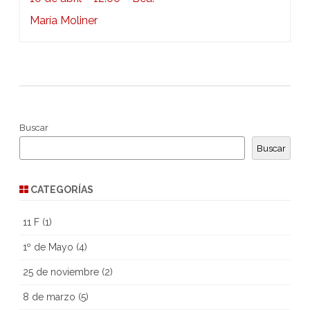
María Moliner
Buscar
Buscar
CATEGORÍAS
11 F
(1)
1º de Mayo
(4)
25 de noviembre
(2)
8 de marzo
(5)