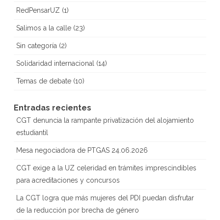
RedPensarUZ
(1)
Salimos a la calle
(23)
Sin categoría
(2)
Solidaridad internacional
(14)
Temas de debate
(10)
Entradas recientes
CGT denuncia la rampante privatización del alojamiento
estudiantil
Mesa negociadora de PTGAS 24.06.2026
CGT exige a la UZ celeridad en trámites imprescindibles
para acreditaciones y concursos
La CGT logra que más mujeres del PDI puedan disfrutar
de la reducción por brecha de género