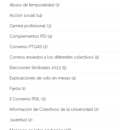
Abuso de temporalidad
(1)
Acción social
(14)
Carrera profesional
(3)
Complementos PDI
(4)
Convenio PTGAS
(2)
Correos enviados a los diferentes colectivos
(5)
Elecciones Sindicales 2023
(5)
Explicaciones de voto en mesas
(4)
Fijeza
(1)
II Convenio PDIL
(2)
Información de Colectivos de la Universidad
(2)
Juventud
(2)