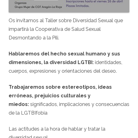
Os invitamos al Taller sobre Diversidad Sexual que
impartirá la Cooperativa de Salud Sexual
Desmontando a la Pili.
Hablaremos del hecho sexual humano y sus
dimensiones, la diversidad LGTBI:
identidades,
cuerpos, expresiones y orientaciones del deseo.
Trabajaremos sobre estereotipos, ideas
erróneas, prejuicios culturales y
miedos:
significados, implicaciones y consecuencias
de la LGTBIfobia
Las actitudes a la hora de hablar y tratar la
diversidad sexual