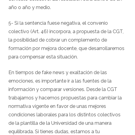
año o año y medio.
5- Si la sentencia fuese negativa, el convenio
colectivo (Art. 46) incorpora, a propuesta de la CGT,
la posibilidad de cobrar un complemento de
formación por mejora docente, que desarrollaremos
para compensar esta situación.
En tiempos de fake news y exaltación de las
emociones, es importante ir a las fuentes de la
información y comparar versiones. Desde la CGT
trabajamos y hacemos propuestas para cambiar la
normativa vigente en favor de unas mejores
condiciones laborales para los distintos colectivos
de la plantilla de la Universidad de una manera
equilibrada. Si tienes dudas, estamos a tu