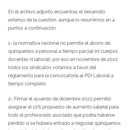
En el archivo adjunto encuentras el desarrollo
extenso de la cuestión, aunque lo resumimos en 4
puntos a continuación.
1- la normativa nacional no permite el abono de
quinquenios a personal a tiempo parcial (ni cuerpos
docentes ni laboral), por eso en noviembre de 2022
todos los sindicatos votamos a favor del
reglamento para la convocatoria al PDI Laboral a
tiempo completo.
2- Firmar el acuerdo de diciembre 2022 permitió
asegurar el 10% propuesto de aumento salarial para
todo el profesorado asociado que podría haberse
perdido si se hubiera entrado a negociar quinquenios.