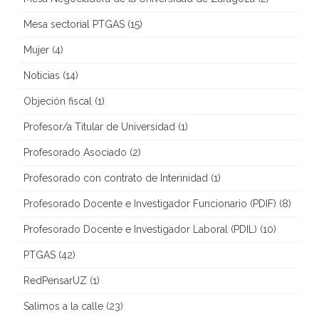
Mesa sectorial PTGAS
(15)
Mujer
(4)
Noticias
(14)
Objeción fiscal
(1)
Profesor/a Titular de Universidad
(1)
Profesorado Asociado
(2)
Profesorado con contrato de Interinidad
(1)
Profesorado Docente e Investigador Funcionario (PDIF)
(8)
Profesorado Docente e Investigador Laboral (PDIL)
(10)
PTGAS
(42)
RedPensarUZ
(1)
Salimos a la calle
(23)