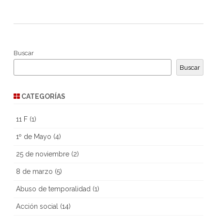
Buscar
Buscar
CATEGORÍAS
11 F
(1)
1º de Mayo
(4)
25 de noviembre
(2)
8 de marzo
(5)
Abuso de temporalidad
(1)
Acción social
(14)