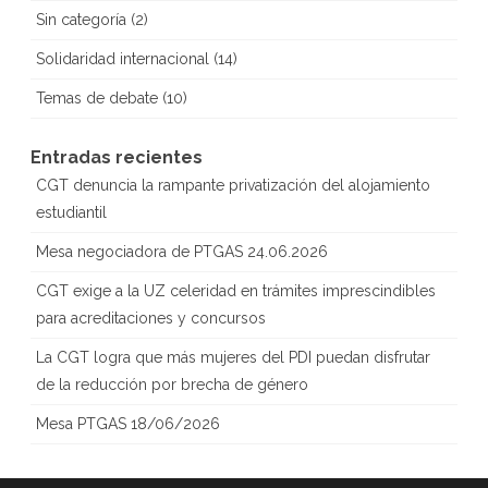
Sin categoría
(2)
Solidaridad internacional
(14)
Temas de debate
(10)
Entradas recientes
CGT denuncia la rampante privatización del alojamiento
estudiantil
Mesa negociadora de PTGAS 24.06.2026
CGT exige a la UZ celeridad en trámites imprescindibles
para acreditaciones y concursos
La CGT logra que más mujeres del PDI puedan disfrutar
de la reducción por brecha de género
Mesa PTGAS 18/06/2026