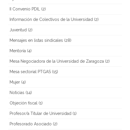
II Convenio PDIL
(2)
Información de Colectivos de la Universidad
(2)
Juventud
(2)
Mensajes en listas sindicales
(28)
Mentoría
(4)
Mesa Negociadora de la Universidad de Zaragoza
(2)
Mesa sectorial PTGAS
(15)
Mujer
(4)
Noticias
(14)
Objeción fiscal
(1)
Profesor/a Titular de Universidad
(1)
Profesorado Asociado
(2)