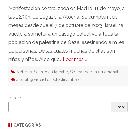
Manifestación centralizada en Madrid, 11 de mayo, a
las 12:30h, de Legazpi a Atocha. Se cumplen seis
meses desde que el 7 de octubre de 2023, Israel ha
vuelto a someter a un castigo colectivo a toda la
población de palestina de Gaza, asesinando a miles
de personas. De las cuales muchas de ellas son
niñas y niños. Algo que…
Leer más »
Noticias
,
Salimos a la calle
,
Solidaridad internacional
alto al genocidio
,
Palestina libre
Buscar
Buscar
CATEGORÍAS