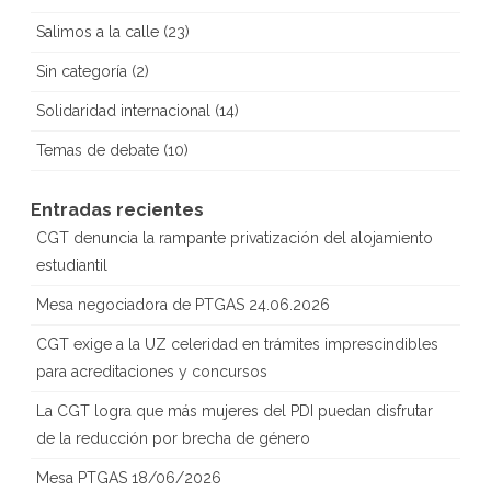
Salimos a la calle
(23)
Sin categoría
(2)
Solidaridad internacional
(14)
Temas de debate
(10)
Entradas recientes
CGT denuncia la rampante privatización del alojamiento
estudiantil
Mesa negociadora de PTGAS 24.06.2026
CGT exige a la UZ celeridad en trámites imprescindibles
para acreditaciones y concursos
La CGT logra que más mujeres del PDI puedan disfrutar
de la reducción por brecha de género
Mesa PTGAS 18/06/2026