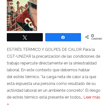
0
Twittear
Compartir
COMPARTIR
ESTRÉS TÉRMICO Y GOLPES DE CALOR Para la
CGT-UNIZAR la precarización de las condiciones de
trabajo repercute directamente en la siniestralidad
laboral. En este contexto que debemos hablar
del estrés térmico, “la carga neta de calor a la que
está expuesta una persona como resultado de su
actividad laboral en un ambiente concreto”. El riesgo
de estrés térmico está presente en todos…
Leer más
»