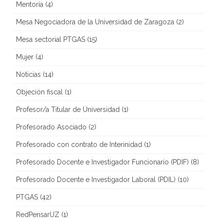
Mentoría
(4)
Mesa Negociadora de la Universidad de Zaragoza
(2)
Mesa sectorial PTGAS
(15)
Mujer
(4)
Noticias
(14)
Objeción fiscal
(1)
Profesor/a Titular de Universidad
(1)
Profesorado Asociado
(2)
Profesorado con contrato de Interinidad
(1)
Profesorado Docente e Investigador Funcionario (PDIF)
(8)
Profesorado Docente e Investigador Laboral (PDIL)
(10)
PTGAS
(42)
RedPensarUZ
(1)