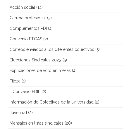
Acción social
(14)
Carrera profesional
(3)
Complementos PDI
(4)
Convenio PTGAS
(2)
Correos enviados a los diferentes colectivos
(5)
Elecciones Sindicales 2023
(5)
Explicaciones de voto en mesas
(4)
Fijeza
(1)
II Convenio PDIL
(2)
Información de Colectivos de la Universidad
(2)
Juventud
(2)
Mensajes en listas sindicales
(28)