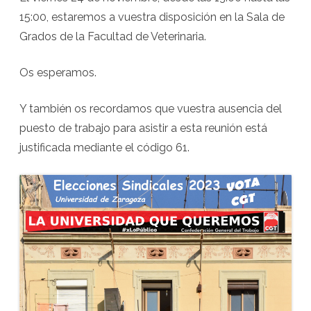
15:00, estaremos a vuestra disposición en la Sala de
Grados de la Facultad de Veterinaria.
Os esperamos.
Y también os recordamos que vuestra ausencia del
puesto de trabajo para asistir a esta reunión está
justificada mediante el código 61.