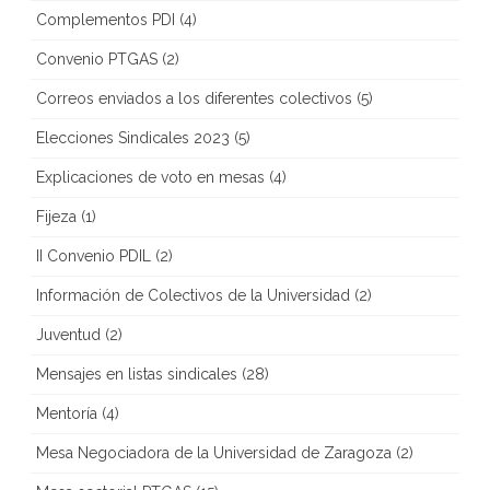
Complementos PDI
(4)
Convenio PTGAS
(2)
Correos enviados a los diferentes colectivos
(5)
Elecciones Sindicales 2023
(5)
Explicaciones de voto en mesas
(4)
Fijeza
(1)
II Convenio PDIL
(2)
Información de Colectivos de la Universidad
(2)
Juventud
(2)
Mensajes en listas sindicales
(28)
Mentoría
(4)
Mesa Negociadora de la Universidad de Zaragoza
(2)