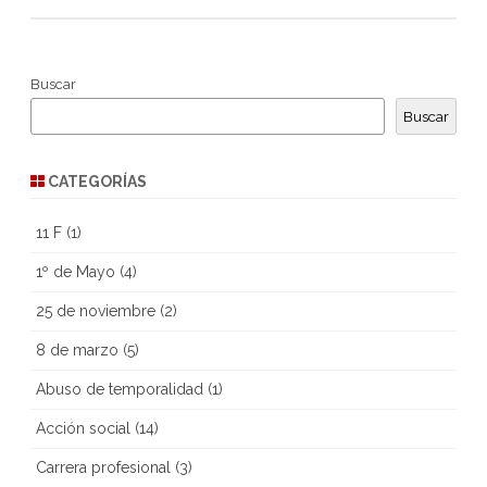
Buscar
Buscar
CATEGORÍAS
11 F
(1)
1º de Mayo
(4)
25 de noviembre
(2)
8 de marzo
(5)
Abuso de temporalidad
(1)
Acción social
(14)
Carrera profesional
(3)