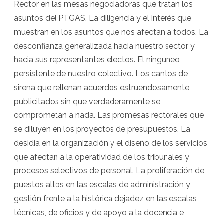
Rector en las mesas negociadoras que tratan los
asuntos del PTGAS. La diligencia y el interés que
muestran en los asuntos que nos afectan a todos. La
desconfianza generalizada hacia nuestro sector y
hacia sus representantes electos. El ninguneo
persistente de nuestro colectivo. Los cantos de
sirena que rellenan acuerdos estruendosamente
publicitados sin que verdaderamente se
comprometan a nada. Las promesas rectorales que
se diluyen en los proyectos de presupuestos. La
desidia en la organización y el diseño de los servicios
que afectan a la operatividad de los tribunales y
procesos selectivos de personal. La proliferación de
puestos altos en las escalas de administración y
gestión frente a la histórica dejadez en las escalas
técnicas, de oficios y de apoyo a la docencia e