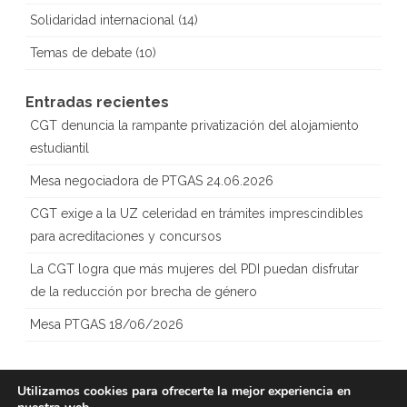
Solidaridad internacional
(14)
Temas de debate
(10)
Entradas recientes
CGT denuncia la rampante privatización del alojamiento
estudiantil
Mesa negociadora de PTGAS 24.06.2026
CGT exige a la UZ celeridad en trámites imprescindibles
para acreditaciones y concursos
La CGT logra que más mujeres del PDI puedan disfrutar
de la reducción por brecha de género
Mesa PTGAS 18/06/2026
Utilizamos cookies para ofrecerte la mejor experiencia en