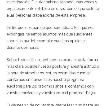
investigación. El autoritarismo, larvado unas veces y
orgullosamente exhibido en otras, con el que se trata
a las personas trabajadoras de esta empresa…
En fin, que nos parece que, sumados a los que nos
expongáis, tenemos asuntos más que suficientes
sobre los que intercambiar nuestras opiniones
durante dos horas.
Sobre todos ellos intentaremos exponer de la forma
más clara posible nuestra postura y nuestra actitud a
la hora de afrontarlos. Así, en resumidas cuentas,
confiamos en transmitiros nuestro programa
electoral para los próximos años si contamos con
vuestra confianza y vuestro voto el próximo día 30.
El viernes 24 de noviembre, desde las 13:00 hasta las