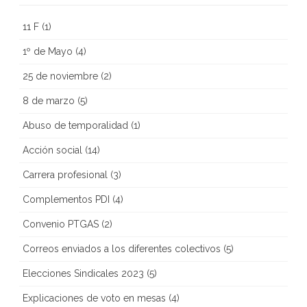
11 F
(1)
1º de Mayo
(4)
25 de noviembre
(2)
8 de marzo
(5)
Abuso de temporalidad
(1)
Acción social
(14)
Carrera profesional
(3)
Complementos PDI
(4)
Convenio PTGAS
(2)
Correos enviados a los diferentes colectivos
(5)
Elecciones Sindicales 2023
(5)
Explicaciones de voto en mesas
(4)