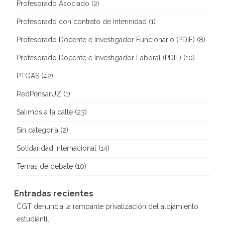
Profesorado Asociado
(2)
Profesorado con contrato de Interinidad
(1)
Profesorado Docente e Investigador Funcionario (PDIF)
(8)
Profesorado Docente e Investigador Laboral (PDIL)
(10)
PTGAS
(42)
RedPensarUZ
(1)
Salimos a la calle
(23)
Sin categoría
(2)
Solidaridad internacional
(14)
Temas de debate
(10)
Entradas recientes
CGT denuncia la rampante privatización del alojamiento
estudiantil