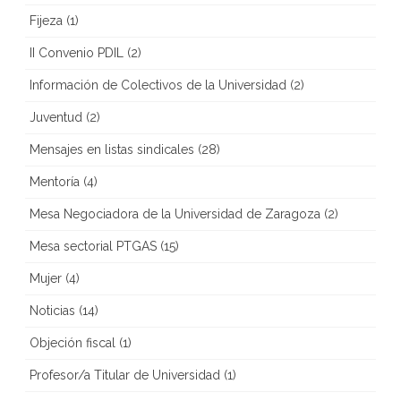
Fijeza
(1)
II Convenio PDIL
(2)
Información de Colectivos de la Universidad
(2)
Juventud
(2)
Mensajes en listas sindicales
(28)
Mentoría
(4)
Mesa Negociadora de la Universidad de Zaragoza
(2)
Mesa sectorial PTGAS
(15)
Mujer
(4)
Noticias
(14)
Objeción fiscal
(1)
Profesor/a Titular de Universidad
(1)