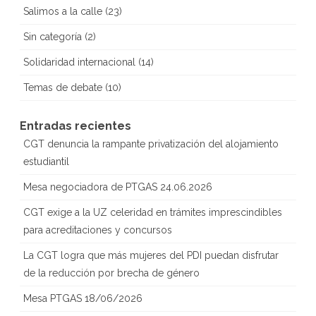
Salimos a la calle
(23)
Sin categoría
(2)
Solidaridad internacional
(14)
Temas de debate
(10)
Entradas recientes
CGT denuncia la rampante privatización del alojamiento
estudiantil
Mesa negociadora de PTGAS 24.06.2026
CGT exige a la UZ celeridad en trámites imprescindibles
para acreditaciones y concursos
La CGT logra que más mujeres del PDI puedan disfrutar
de la reducción por brecha de género
Mesa PTGAS 18/06/2026