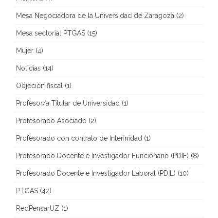
Mesa Negociadora de la Universidad de Zaragoza
(2)
Mesa sectorial PTGAS
(15)
Mujer
(4)
Noticias
(14)
Objeción fiscal
(1)
Profesor/a Titular de Universidad
(1)
Profesorado Asociado
(2)
Profesorado con contrato de Interinidad
(1)
Profesorado Docente e Investigador Funcionario (PDIF)
(8)
Profesorado Docente e Investigador Laboral (PDIL)
(10)
PTGAS
(42)
RedPensarUZ
(1)