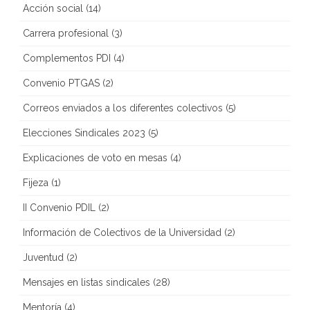
Acción social
(14)
Carrera profesional
(3)
Complementos PDI
(4)
Convenio PTGAS
(2)
Correos enviados a los diferentes colectivos
(5)
Elecciones Sindicales 2023
(5)
Explicaciones de voto en mesas
(4)
Fijeza
(1)
II Convenio PDIL
(2)
Información de Colectivos de la Universidad
(2)
Juventud
(2)
Mensajes en listas sindicales
(28)
Mentoría
(4)