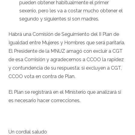
pueden obtener habitualmente el primer
sexenio, pero les va a costar mucho obtener el
segundo y siguientes si son madres.
Habrá una Comisión de Seguimiento del II Plan de
Igualdad entre Mujeres y Hombres que será paritaria.
El Presidente de la MNUZ amagó con excluir a CGT
de esa Comisión y agradecemos a CCOO la rapidez
y contundencia de su respuesta: si excluyen a CGT,
CCOO vota en contra de Plan.
El Plan se registrará en el Ministerio que analizará si
es necesario hacer correcciones.
Un cordial saludo