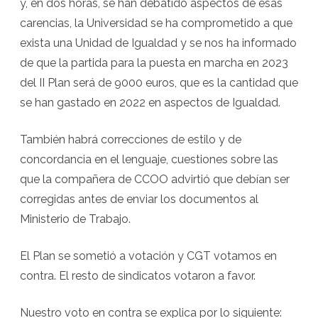
y, en dos horas, se han debatido aspectos de esas
carencias, la Universidad se ha comprometido a que
exista una Unidad de Igualdad y se nos ha informado
de que la partida para la puesta en marcha en 2023
del II Plan será de 9000 euros, que es la cantidad que
se han gastado en 2022 en aspectos de Igualdad.
También habrá correcciones de estilo y de
concordancia en el lenguaje, cuestiones sobre las
que la compañera de CCOO advirtió que debían ser
corregidas antes de enviar los documentos al
Ministerio de Trabajo.
El Plan se sometió a votación y CGT votamos en
contra. El resto de sindicatos votaron a favor.
Nuestro voto en contra se explica por lo siguiente: