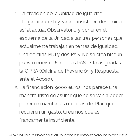
La creación de la Unidad de Igualdad,
obligatoria por ley, va a consistir en denominar
así al actual Observatorio y poner en el
esquema de la Unidad a las tres personas que
actualmente trabajan en temas de Igualdad.
Una de ellas PDI y dos PAS. No se crea ningún
puesto nuevo. Una de las PAS está asignada a
la OPRA (Oficina de Prevención y Respuesta
ante el Acoso).
La financiación, 9000 euros, nos parece una
manera triste de asumir que no se van a poder
poner en marcha las medidas del Plan que
requieren un gasto. Creemos que es
francamente insuficiente.
Hay otros aspectos que hemos intentado mejorar sin