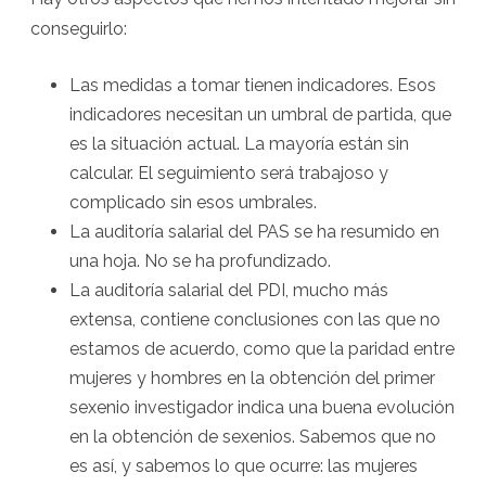
conseguirlo:
Las medidas a tomar tienen indicadores. Esos
indicadores necesitan un umbral de partida, que
es la situación actual. La mayoría están sin
calcular. El seguimiento será trabajoso y
complicado sin esos umbrales.
La auditoría salarial del PAS se ha resumido en
una hoja. No se ha profundizado.
La auditoría salarial del PDI, mucho más
extensa, contiene conclusiones con las que no
estamos de acuerdo, como que la paridad entre
mujeres y hombres en la obtención del primer
sexenio investigador indica una buena evolución
en la obtención de sexenios. Sabemos que no
es así, y sabemos lo que ocurre: las mujeres