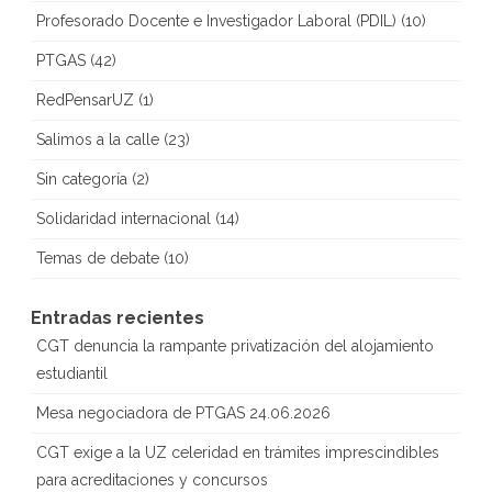
Profesorado Docente e Investigador Laboral (PDIL)
(10)
PTGAS
(42)
RedPensarUZ
(1)
Salimos a la calle
(23)
Sin categoría
(2)
Solidaridad internacional
(14)
Temas de debate
(10)
Entradas recientes
CGT denuncia la rampante privatización del alojamiento
estudiantil
Mesa negociadora de PTGAS 24.06.2026
CGT exige a la UZ celeridad en trámites imprescindibles
para acreditaciones y concursos