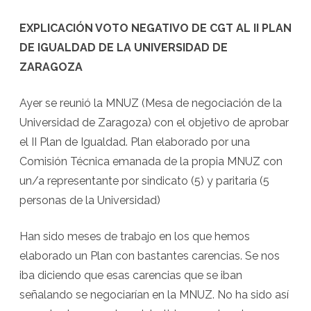
IGUALDAD
EXPLICACIÓN VOTO NEGATIVO DE CGT AL II PLAN
DE IGUALDAD DE LA UNIVERSIDAD DE
ZARAGOZA
Ayer se reunió la MNUZ (Mesa de negociación de la
Universidad de Zaragoza) con el objetivo de aprobar
el II Plan de Igualdad. Plan elaborado por una
Comisión Técnica emanada de la propia MNUZ con
un/a representante por sindicato (5) y paritaria (5
personas de la Universidad)
Han sido meses de trabajo en los que hemos
elaborado un Plan con bastantes carencias. Se nos
iba diciendo que esas carencias que se iban
señalando se negociarían en la MNUZ. No ha sido así