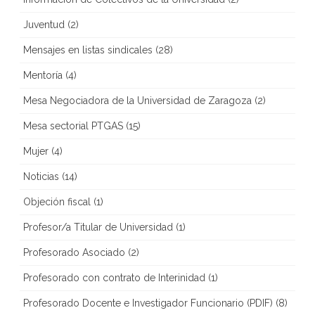
Juventud
(2)
Mensajes en listas sindicales
(28)
Mentoría
(4)
Mesa Negociadora de la Universidad de Zaragoza
(2)
Mesa sectorial PTGAS
(15)
Mujer
(4)
Noticias
(14)
Objeción fiscal
(1)
Profesor/a Titular de Universidad
(1)
Profesorado Asociado
(2)
Profesorado con contrato de Interinidad
(1)
Profesorado Docente e Investigador Funcionario (PDIF)
(8)