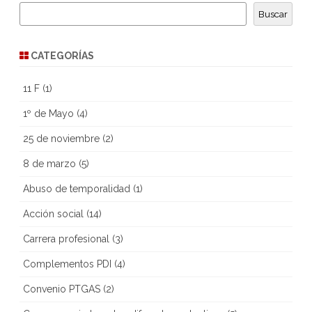
Buscar
CATEGORÍAS
11 F
(1)
1º de Mayo
(4)
25 de noviembre
(2)
8 de marzo
(5)
Abuso de temporalidad
(1)
Acción social
(14)
Carrera profesional
(3)
Complementos PDI
(4)
Convenio PTGAS
(2)