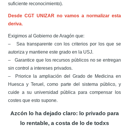
suficiente reconocimiento).
Desde CGT UNIZAR no vamos a normalizar esta
deriva.
Exigimos al Gobierno de Aragón que:
– Sea transparente con los criterios por los que se
autoriza y mantiene este grado en la USJ.
– Garantice que los recursos públicos no se entregan
sin control a intereses privados.
– Priorice la ampliación del Grado de Medicina en
Huesca y Teruel, como parte del sistema público, y
cuide a su universidad pública para compensar los
costes que esto supone.
Azcón lo ha dejado claro: lo privado para
lo rentable, a costa de lo de todxs