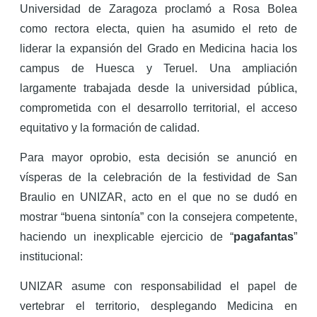
Universidad de Zaragoza proclamó a Rosa Bolea
como rectora electa, quien ha asumido el reto de
liderar la expansión del Grado en Medicina hacia los
campus de Huesca y Teruel. Una ampliación
largamente trabajada desde la universidad pública,
comprometida con el desarrollo territorial, el acceso
equitativo y la formación de calidad.
Para mayor oprobio, esta decisión se anunció en
vísperas de la celebración de la festividad de San
Braulio en UNIZAR, acto en el que no se dudó en
mostrar “buena sintonía” con la consejera competente,
haciendo un inexplicable ejercicio de “
pagafantas
”
institucional:
UNIZAR asume con responsabilidad el papel de
vertebrar el territorio, desplegando Medicina en