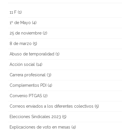
11 F
(1)
1º de Mayo
(4)
25 de noviembre
(2)
8 de marzo
(5)
Abuso de temporalidad
(1)
Acción social
(14)
Carrera profesional
(3)
Complementos PDI
(4)
Convenio PTGAS
(2)
Correos enviados a los diferentes colectivos
(5)
Elecciones Sindicales 2023
(5)
Explicaciones de voto en mesas
(4)