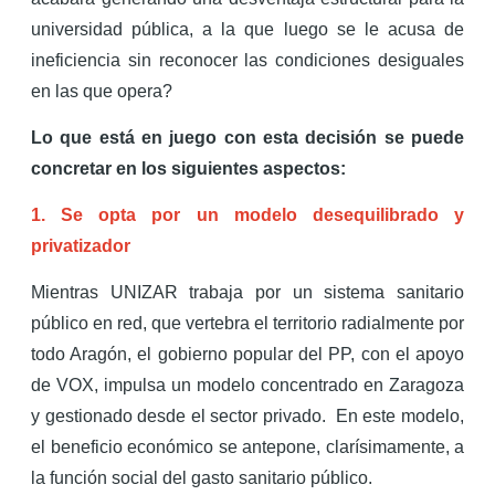
universidad pública, a la que luego se le acusa de
ineficiencia sin reconocer las condiciones desiguales
en las que opera?
Lo que está en juego con esta decisión se puede
concretar en los siguientes aspectos:
1. Se opta por un modelo desequilibrado y
privatizador
Mientras UNIZAR trabaja por un sistema sanitario
público en red, que vertebra el territorio radialmente por
todo Aragón, el gobierno popular del PP, con el apoyo
de VOX, impulsa un modelo concentrado en Zaragoza
y gestionado desde el sector privado. En este modelo,
el beneficio económico se antepone, clarísimamente, a
la función social del gasto sanitario público.