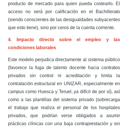
producto de mercado para quien pueda costearlo. El
acceso no será por calificación en el Bachillerato
(siendo conscientes de las desigualdades subyacentes
que esto tiene), sino por ceros de la cuenta corriente.
4. Impacto directo sobre el empleo y las
condiciones laborales
Este modelo perjudica directamente al sistema público
(favorece la fuga de talento docente hacia contratos
privados sin control ni acreditación y limita la
contratación estructural en UNIZAR, especialmente en
campus como Huesca y Teruel, ya difícil de por sí), así
como a las plantillas del sistema privado (sobrecarga
el trabajo que realiza el personal de los hospitales
privados, que podrían verse obligados a asumir
prácticas clínicas con una baja contraprestación y sin