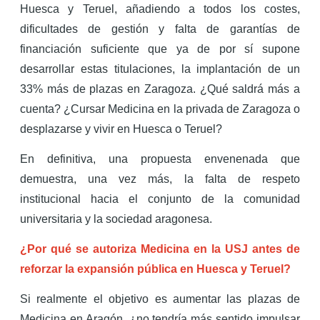
Huesca y Teruel, añadiendo a todos los costes,
dificultades de gestión y falta de garantías de
financiación suficiente que ya de por sí supone
desarrollar estas titulaciones, la implantación de un
33% más de plazas en Zaragoza. ¿Qué saldrá más a
cuenta? ¿Cursar Medicina en la privada de Zaragoza o
desplazarse y vivir en Huesca o Teruel?
En definitiva, una propuesta envenenada que
demuestra, una vez más, la falta de respeto
institucional hacia el conjunto de la comunidad
universitaria y la sociedad aragonesa.
¿Por qué se autoriza Medicina en la USJ antes de
reforzar la expansión pública en Huesca y Teruel?
Si realmente el objetivo es aumentar las plazas de
Medicina en Aragón, ¿no tendría más sentido impulsar