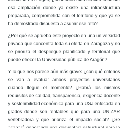
esa ampliación donde ya existe una infraestructura
preparada, comprometida con el territorio y que ya se
ha demostrado dispuesta a asumir ese reto?
¿Por qué se aprueba este proyecto en una universidad
privada que concentra toda su oferta en Zaragoza y no
se prioriza el despliegue planificado y territorial que
puede ofrecer la Universidad pública de Aragón?
Y lo que nos parece aún más grave: ¿con qué criterios
se van a evaluar ambos proyectos universitarios
cuando llegue el momento? ¿Habrá los mismos
requisitos de calidad, transparencia, exigencia docente
y sostenibilidad económica para una USJ enfocada en
grados donde son rentables que para una UNIZAR
vertebradora y que prioriza el impacto social? ¿Se
acabará generando una desventaja estructural para la