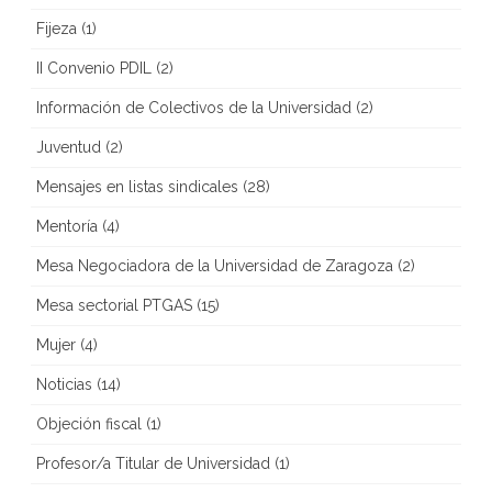
Fijeza
(1)
II Convenio PDIL
(2)
Información de Colectivos de la Universidad
(2)
Juventud
(2)
Mensajes en listas sindicales
(28)
Mentoría
(4)
Mesa Negociadora de la Universidad de Zaragoza
(2)
Mesa sectorial PTGAS
(15)
Mujer
(4)
Noticias
(14)
Objeción fiscal
(1)
Profesor/a Titular de Universidad
(1)