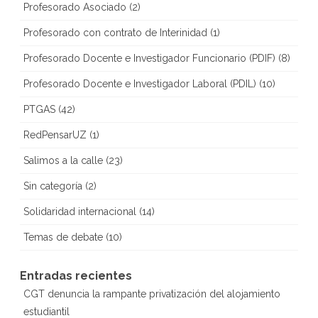
Profesorado Asociado
(2)
Profesorado con contrato de Interinidad
(1)
Profesorado Docente e Investigador Funcionario (PDIF)
(8)
Profesorado Docente e Investigador Laboral (PDIL)
(10)
PTGAS
(42)
RedPensarUZ
(1)
Salimos a la calle
(23)
Sin categoría
(2)
Solidaridad internacional
(14)
Temas de debate
(10)
Entradas recientes
CGT denuncia la rampante privatización del alojamiento
estudiantil