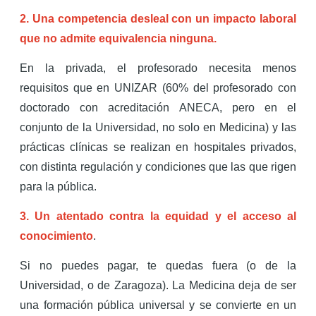
2. Una competencia desleal con un impacto laboral
que no admite equivalencia ninguna.
En la privada, el profesorado necesita menos
requisitos que en UNIZAR (60% del profesorado con
doctorado con acreditación ANECA, pero en el
conjunto de la Universidad, no solo en Medicina) y las
prácticas clínicas se realizan en hospitales privados,
con distinta regulación y condiciones que las que rigen
para la pública.
3. Un atentado contra la equidad y el acceso al
conocimiento
.
Si no puedes pagar, te quedas fuera (o de la
Universidad, o de Zaragoza). La Medicina deja de ser
una formación pública universal y se convierte en un