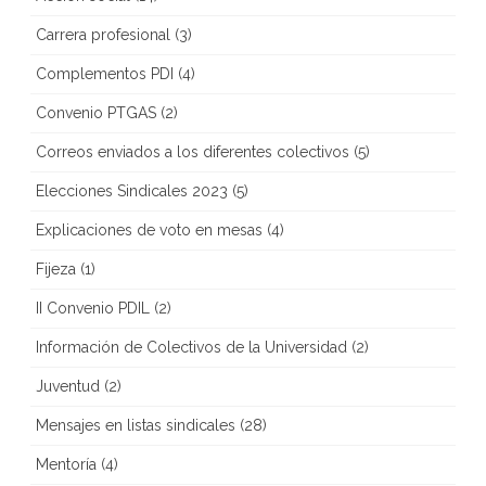
Carrera profesional
(3)
Complementos PDI
(4)
Convenio PTGAS
(2)
Correos enviados a los diferentes colectivos
(5)
Elecciones Sindicales 2023
(5)
Explicaciones de voto en mesas
(4)
Fijeza
(1)
II Convenio PDIL
(2)
Información de Colectivos de la Universidad
(2)
Juventud
(2)
Mensajes en listas sindicales
(28)
Mentoría
(4)