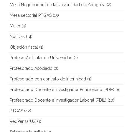
Mesa Negociadora de la Universidad de Zaragoza
(2)
Mesa sectorial PTGAS
(15)
Mujer
(4)
Noticias
(14)
Objeción fiscal
(1)
Profesor/a Titular de Universidad
(1)
Profesorado Asociado
(2)
Profesorado con contrato de Interinidad
(1)
Profesorado Docente e Investigador Funcionario (PDIF)
(8)
Profesorado Docente e Investigador Laboral (PDIL)
(10)
PTGAS
(42)
RedPensarUZ
(1)