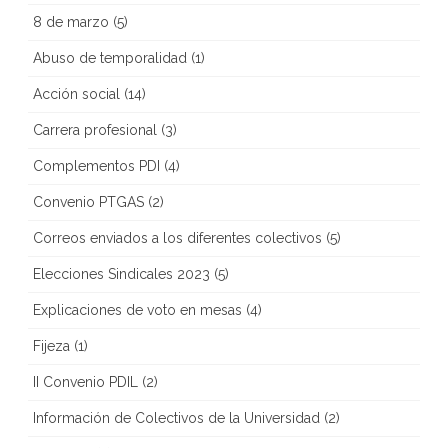
8 de marzo
(5)
Abuso de temporalidad
(1)
Acción social
(14)
Carrera profesional
(3)
Complementos PDI
(4)
Convenio PTGAS
(2)
Correos enviados a los diferentes colectivos
(5)
Elecciones Sindicales 2023
(5)
Explicaciones de voto en mesas
(4)
Fijeza
(1)
II Convenio PDIL
(2)
Información de Colectivos de la Universidad
(2)