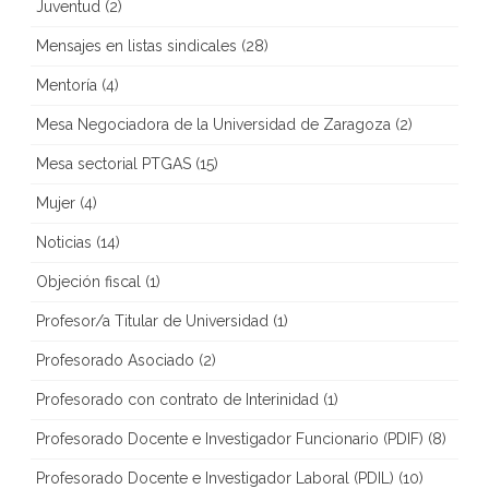
Juventud
(2)
Mensajes en listas sindicales
(28)
Mentoría
(4)
Mesa Negociadora de la Universidad de Zaragoza
(2)
Mesa sectorial PTGAS
(15)
Mujer
(4)
Noticias
(14)
Objeción fiscal
(1)
Profesor/a Titular de Universidad
(1)
Profesorado Asociado
(2)
Profesorado con contrato de Interinidad
(1)
Profesorado Docente e Investigador Funcionario (PDIF)
(8)
Profesorado Docente e Investigador Laboral (PDIL)
(10)