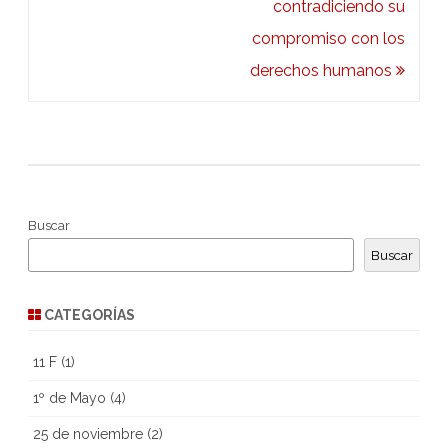
contradiciendo su
compromiso con los
derechos humanos
Buscar
Buscar
CATEGORÍAS
11 F
(1)
1º de Mayo
(4)
25 de noviembre
(2)