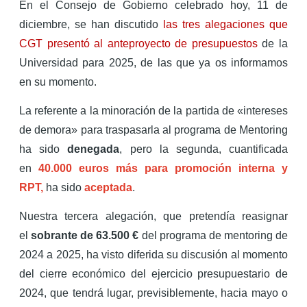
En el Consejo de Gobierno celebrado hoy, 11 de
diciembre, se han discutido
las tres alegaciones que
CGT presentó al anteproyecto de presupuestos
de la
Universidad para 2025, de las que ya os informamos
en su momento.
La referente a la minoración de la partida de «intereses
de demora» para traspasarla al programa de Mentoring
ha sido
denegada
, pero la segunda, cuantificada
en
40.000 euros más para promoción interna y
RPT,
ha sido
aceptada
.
Nuestra tercera alegación, que pretendía reasignar
el
sobrante de 63.500 €
del programa de mentoring de
2024 a 2025, ha visto diferida su discusión al momento
del cierre económico del ejercicio presupuestario de
2024, que tendrá lugar, previsiblemente, hacia mayo o