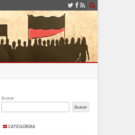
Buscar
Buscar
CATEGORÍAS