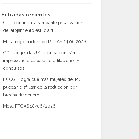
Entradas recientes
CGT denuncia la rampante privatización
del alojamiento estudiantil
Mesa negociadora de PTGAS 24.06.2026
CGT exige a la UZ celeridad en trámites
imprescindibles para acreditaciones y
concursos
La CGT logra que más mujeres del PDI
puedan disfrutar de la reducción por
brecha de género
Mesa PTGAS 18/06/2026