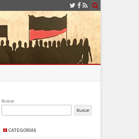
Buscar
Buscar
CATEGORÍAS