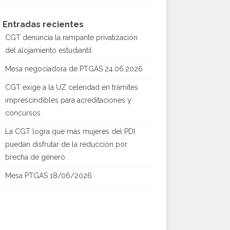
Entradas recientes
CGT denuncia la rampante privatización
del alojamiento estudiantil
Mesa negociadora de PTGAS 24.06.2026
CGT exige a la UZ celeridad en trámites
imprescindibles para acreditaciones y
concursos
La CGT logra que más mujeres del PDI
puedan disfrutar de la reducción por
brecha de género
Mesa PTGAS 18/06/2026