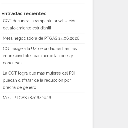
Entradas recientes
CGT denuncia la rampante privatización
del alojamiento estudiantil
Mesa negociadora de PTGAS 24.06.2026
CGT exige a la UZ celeridad en trámites
imprescindibles para acreditaciones y
concursos
La CGT logra que más mujeres del PDI
puedan disfrutar de la reducción por
brecha de género
Mesa PTGAS 18/06/2026