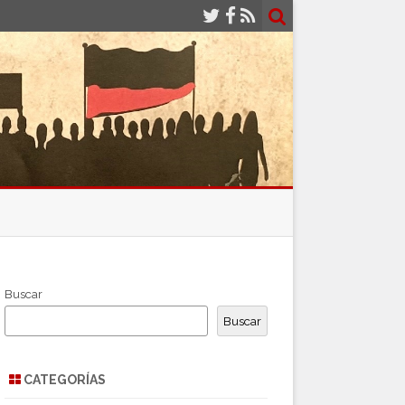
Buscar
Buscar
CATEGORÍAS