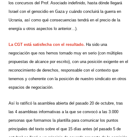
los concursos del Prof. Asociado indefinido, hasta dónde llegará
Israel con el genocidio en Gaza y cuándo concluirá la guerra en
Ucrania, así como qué consecuencias tendrá en el precio de la
energía u otros aspectos lo anterior…).
La CGT está satisfecha con el resultado.
Ha sido una
negociación que nos hemos tomado muy en serio (con múltiples
propuestas de alcance por escrito), con una posición exigente en el
reconocimiento de derechos, responsable con el contexto que
tenemos y coherente con la posición de nuestro sindicato en otros
espacios de negociación.
Así lo ratificó la asamblea abierta del pasado 20 de octubre, tras
las 4 asambleas informativas a la que se convocó a las 3.000
personas que formamos la plantilla para comunicar los puntos
principales del texto sobre el que 15 días antes (el pasado 5 de