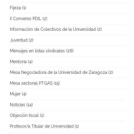
Fijeza
(1)
II Convenio PDIL
(2)
Información de Colectivos de la Universidad
(2)
Juventud
(2)
Mensajes en listas sindicales
(28)
Mentoría
(4)
Mesa Negociadora de la Universidad de Zaragoza
(2)
Mesa sectorial PTGAS
(15)
Mujer
(4)
Noticias
(14)
Objeción fiscal
(1)
Profesor/a Titular de Universidad
(1)