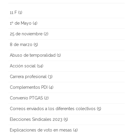
11 F
(1)
1º de Mayo
(4)
25 de noviembre
(2)
8 de marzo
(5)
Abuso de temporalidad
(1)
Acción social
(14)
Carrera profesional
(3)
Complementos PDI
(4)
Convenio PTGAS
(2)
Correos enviados a los diferentes colectivos
(5)
Elecciones Sindicales 2023
(5)
Explicaciones de voto en mesas
(4)