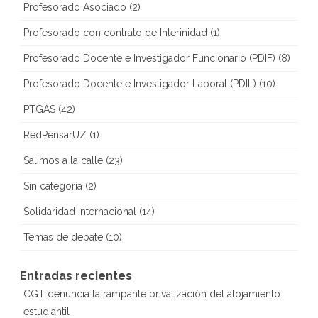
Profesorado Asociado
(2)
Profesorado con contrato de Interinidad
(1)
Profesorado Docente e Investigador Funcionario (PDIF)
(8)
Profesorado Docente e Investigador Laboral (PDIL)
(10)
PTGAS
(42)
RedPensarUZ
(1)
Salimos a la calle
(23)
Sin categoría
(2)
Solidaridad internacional
(14)
Temas de debate
(10)
Entradas recientes
CGT denuncia la rampante privatización del alojamiento
estudiantil