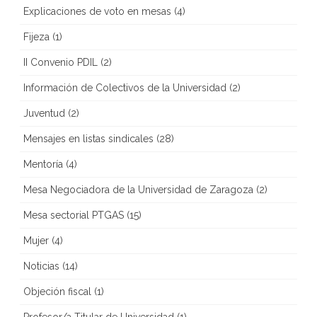
Explicaciones de voto en mesas
(4)
Fijeza
(1)
II Convenio PDIL
(2)
Información de Colectivos de la Universidad
(2)
Juventud
(2)
Mensajes en listas sindicales
(28)
Mentoría
(4)
Mesa Negociadora de la Universidad de Zaragoza
(2)
Mesa sectorial PTGAS
(15)
Mujer
(4)
Noticias
(14)
Objeción fiscal
(1)