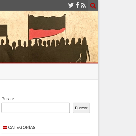
Buscar
Buscar
CATEGORÍAS