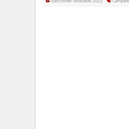
Elecciones Sindicales 2023
Campañ