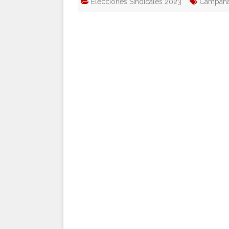
Elecciones Sindicales 2023
Campañ