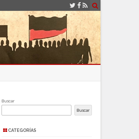
Buscar
Buscar
CATEGORÍAS