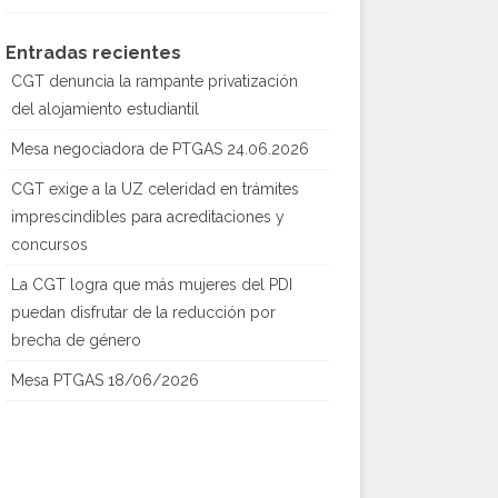
Entradas recientes
CGT denuncia la rampante privatización
del alojamiento estudiantil
Mesa negociadora de PTGAS 24.06.2026
CGT exige a la UZ celeridad en trámites
imprescindibles para acreditaciones y
concursos
La CGT logra que más mujeres del PDI
puedan disfrutar de la reducción por
brecha de género
Mesa PTGAS 18/06/2026