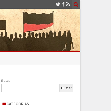
Buscar
Buscar
CATEGORÍAS