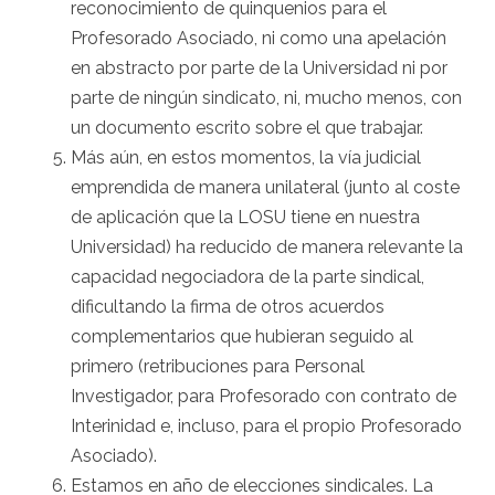
reconocimiento de quinquenios para el
Profesorado Asociado, ni como una apelación
en abstracto por parte de la Universidad ni por
parte de ningún sindicato, ni, mucho menos, con
un documento escrito sobre el que trabajar.
Más aún, en estos momentos, la vía judicial
emprendida de manera unilateral (junto al coste
de aplicación que la LOSU tiene en nuestra
Universidad) ha reducido de manera relevante la
capacidad negociadora de la parte sindical,
dificultando la firma de otros acuerdos
complementarios que hubieran seguido al
primero (retribuciones para Personal
Investigador, para Profesorado con contrato de
Interinidad e, incluso, para el propio Profesorado
Asociado).
Estamos en año de elecciones sindicales. La