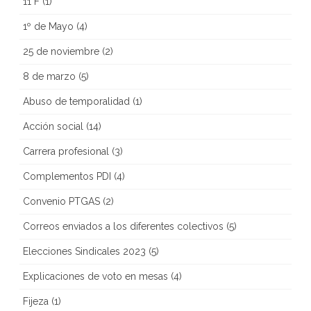
11 F
(1)
1º de Mayo
(4)
25 de noviembre
(2)
8 de marzo
(5)
Abuso de temporalidad
(1)
Acción social
(14)
Carrera profesional
(3)
Complementos PDI
(4)
Convenio PTGAS
(2)
Correos enviados a los diferentes colectivos
(5)
Elecciones Sindicales 2023
(5)
Explicaciones de voto en mesas
(4)
Fijeza
(1)