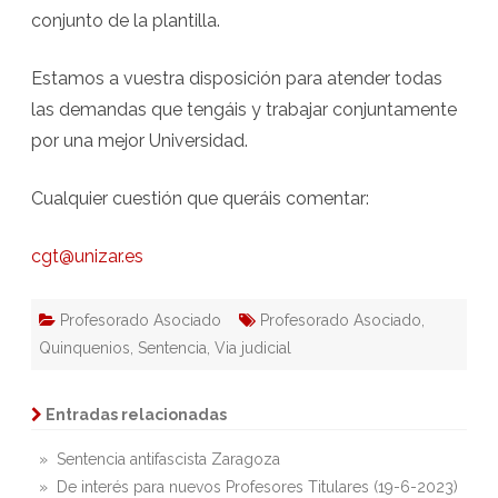
conjunto de la plantilla.
Estamos a vuestra disposición para atender todas
las demandas que tengáis y trabajar conjuntamente
por una mejor Universidad.
Cualquier cuestión que queráis comentar:
cgt@unizar.es
Profesorado Asociado
Profesorado Asociado
,
Quinquenios
,
Sentencia
,
Via judicial
Entradas relacionadas
» Sentencia antifascista Zaragoza
» De interés para nuevos Profesores Titulares (19-6-2023)