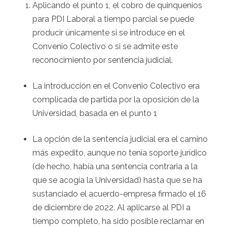
Aplicando el punto 1, el cobro de quinquenios
para PDI Laboral a tiempo parcial se puede
producir únicamente si se introduce en el
Convenio Colectivo o si se admite este
reconocimiento por sentencia judicial.
La introducción en el Convenio Colectivo era
complicada de partida por la oposición de la
Universidad, basada en el punto 1
La opción de la sentencia judicial era el camino
más expedito, aunque no tenía soporte jurídico
(de hecho, había una sentencia contraria a la
que se acogía la Universidad) hasta que se ha
sustanciado el acuerdo-empresa firmado el 16
de diciembre de 2022. Al aplicarse al PDI a
tiempo completo, ha sido posible reclamar en