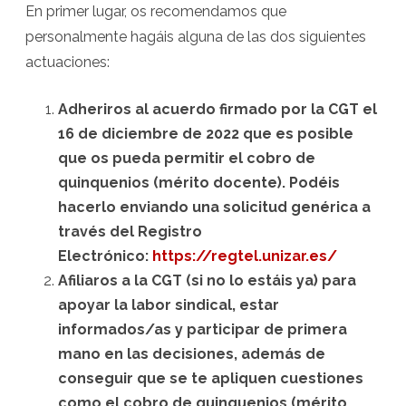
En primer lugar, os recomendamos que
personalmente hagáis alguna de las dos siguientes
actuaciones:
Adheriros al acuerdo firmado por la CGT el
16 de diciembre de 2022 que es posible
que os pueda permitir el cobro de
quinquenios (mérito docente). Podéis
hacerlo enviando una solicitud genérica a
través del Registro
Electrónico:
https://regtel.unizar.es/
Afiliaros a la CGT (si no lo estáis ya) para
apoyar la labor sindical, estar
informados/as y participar de primera
mano en las decisiones, además de
conseguir que se te apliquen cuestiones
como el cobro de quinquenios (mérito