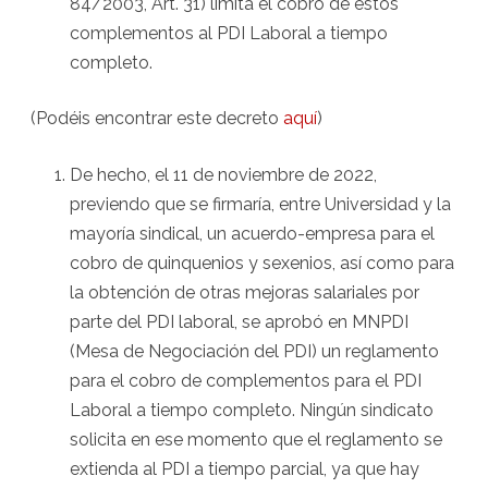
84/2003, Art. 31) limita el cobro de estos
complementos al PDI Laboral a tiempo
completo.
(Podéis encontrar este decreto
aquí
)
De hecho, el 11 de noviembre de 2022,
previendo que se firmaría, entre Universidad y la
mayoría sindical, un acuerdo-empresa para el
cobro de quinquenios y sexenios, así como para
la obtención de otras mejoras salariales por
parte del PDI laboral, se aprobó en MNPDI
(Mesa de Negociación del PDI) un reglamento
para el cobro de complementos para el PDI
Laboral a tiempo completo. Ningún sindicato
solicita en ese momento que el reglamento se
extienda al PDI a tiempo parcial, ya que hay