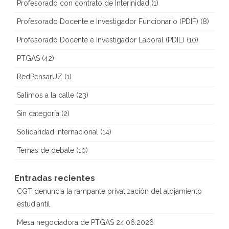
Profesorado con contrato de Interinidad
(1)
Profesorado Docente e Investigador Funcionario (PDIF)
(8)
Profesorado Docente e Investigador Laboral (PDIL)
(10)
PTGAS
(42)
RedPensarUZ
(1)
Salimos a la calle
(23)
Sin categoría
(2)
Solidaridad internacional
(14)
Temas de debate
(10)
Entradas recientes
CGT denuncia la rampante privatización del alojamiento
estudiantil
Mesa negociadora de PTGAS 24.06.2026