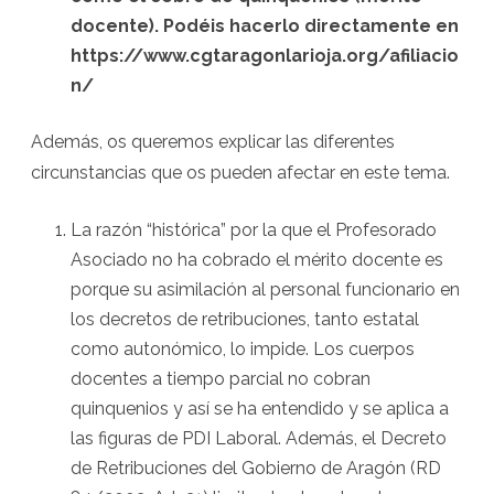
docente). Podéis hacerlo directamente en
https://www.cgtaragonlarioja.org/afiliacio
n/
Además, os queremos explicar las diferentes
circunstancias que os pueden afectar en este tema.
La razón “histórica” por la que el Profesorado
Asociado no ha cobrado el mérito docente es
porque su asimilación al personal funcionario en
los decretos de retribuciones, tanto estatal
como autonómico, lo impide. Los cuerpos
docentes a tiempo parcial no cobran
quinquenios y así se ha entendido y se aplica a
las figuras de PDI Laboral. Además, el Decreto
de Retribuciones del Gobierno de Aragón (RD