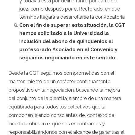
y todavía está por definir, tanto por parte del
juez, como después por el Rectorado, en qué
términos llegará a desarrollarse la convocatoria.
Con el fin de superar esta situación, la CGT
hemos solicitado a la Universidad la
inclusión del abono de quinquenios al
profesorado Asociado en el Convenio y
seguimos negociando en este sentido.
Desde la CGT seguimos comprometidas con el
mantenimiento de un carácter continuamente
propositivo en la negociación, buscando la mejora
del conjunto de la plantilla, siempre de una manera
equilibrada para todos los colectivos que la
componen, siendo conscientes del contexto de
incertidumbre en el que nos encontramos y
responsabilizándonos con el alcance de garantías al