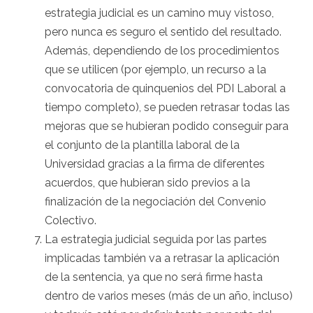
estrategia judicial es un camino muy vistoso,
pero nunca es seguro el sentido del resultado.
Además, dependiendo de los procedimientos
que se utilicen (por ejemplo, un recurso a la
convocatoria de quinquenios del PDI Laboral a
tiempo completo), se pueden retrasar todas las
mejoras que se hubieran podido conseguir para
el conjunto de la plantilla laboral de la
Universidad gracias a la firma de diferentes
acuerdos, que hubieran sido previos a la
finalización de la negociación del Convenio
Colectivo.
La estrategia judicial seguida por las partes
implicadas también va a retrasar la aplicación
de la sentencia, ya que no será firme hasta
dentro de varios meses (más de un año, incluso)