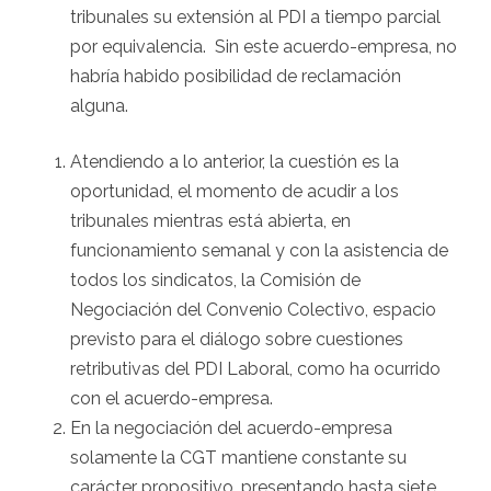
tribunales su extensión al PDI a tiempo parcial
por equivalencia. Sin este acuerdo-empresa, no
habría habido posibilidad de reclamación
alguna.
Atendiendo a lo anterior, la cuestión es la
oportunidad, el momento de acudir a los
tribunales mientras está abierta, en
funcionamiento semanal y con la asistencia de
todos los sindicatos, la Comisión de
Negociación del Convenio Colectivo, espacio
previsto para el diálogo sobre cuestiones
retributivas del PDI Laboral, como ha ocurrido
con el acuerdo-empresa.
En la negociación del acuerdo-empresa
solamente la CGT mantiene constante su
carácter propositivo, presentando hasta siete