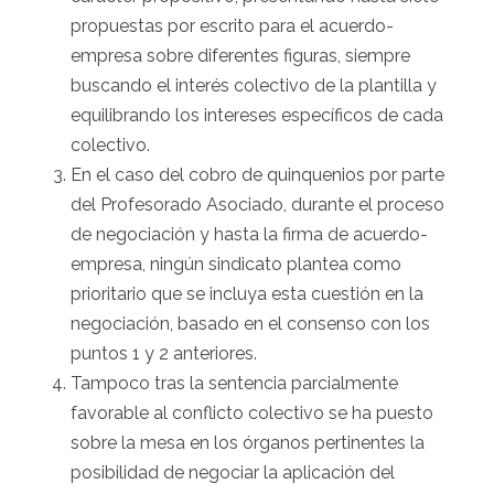
propuestas por escrito para el acuerdo-
empresa sobre diferentes figuras, siempre
buscando el interés colectivo de la plantilla y
equilibrando los intereses específicos de cada
colectivo.
En el caso del cobro de quinquenios por parte
del Profesorado Asociado, durante el proceso
de negociación y hasta la firma de acuerdo-
empresa, ningún sindicato plantea como
prioritario que se incluya esta cuestión en la
negociación, basado en el consenso con los
puntos 1 y 2 anteriores.
Tampoco tras la sentencia parcialmente
favorable al conflicto colectivo se ha puesto
sobre la mesa en los órganos pertinentes la
posibilidad de negociar la aplicación del