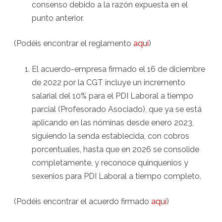
consenso debido a la razón expuesta en el
punto anterior.
(Podéis encontrar el reglamento
aquí
)
El acuerdo-empresa firmado el 16 de diciembre
de 2022 por la CGT incluye un incremento
salarial del 10% para el PDI Laboral a tiempo
parcial (Profesorado Asociado), que ya se está
aplicando en las nóminas desde enero 2023,
siguiendo la senda establecida, con cobros
porcentuales, hasta que en 2026 se consolide
completamente, y reconoce quinquenios y
sexenios para PDI Laboral a tiempo completo.
(Podéis encontrar el acuerdo firmado
aquí
)