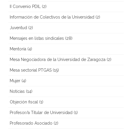
II Convenio PDIL
(2)
Información de Colectivos de la Universidad
(2)
Juventud
(2)
Mensajes en listas sindicales
(28)
Mentoría
(4)
Mesa Negociadora de la Universidad de Zaragoza
(2)
Mesa sectorial PTGAS
(15)
Mujer
(4)
Noticias
(14)
Objeción fiscal
(1)
Profesor/a Titular de Universidad
(1)
Profesorado Asociado
(2)