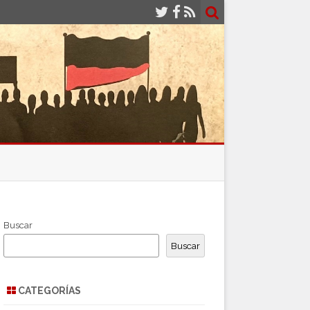
Buscar
Buscar
CATEGORÍAS