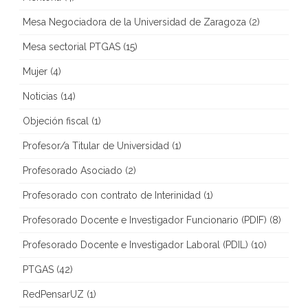
Mesa Negociadora de la Universidad de Zaragoza
(2)
Mesa sectorial PTGAS
(15)
Mujer
(4)
Noticias
(14)
Objeción fiscal
(1)
Profesor/a Titular de Universidad
(1)
Profesorado Asociado
(2)
Profesorado con contrato de Interinidad
(1)
Profesorado Docente e Investigador Funcionario (PDIF)
(8)
Profesorado Docente e Investigador Laboral (PDIL)
(10)
PTGAS
(42)
RedPensarUZ
(1)