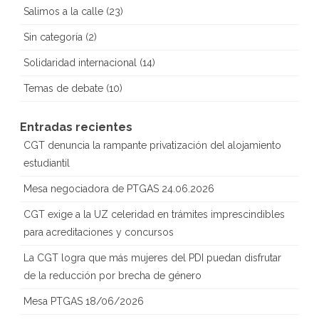
Salimos a la calle
(23)
Sin categoría
(2)
Solidaridad internacional
(14)
Temas de debate
(10)
Entradas recientes
CGT denuncia la rampante privatización del alojamiento
estudiantil
Mesa negociadora de PTGAS 24.06.2026
CGT exige a la UZ celeridad en trámites imprescindibles
para acreditaciones y concursos
La CGT logra que más mujeres del PDI puedan disfrutar
de la reducción por brecha de género
Mesa PTGAS 18/06/2026