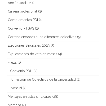
Acción social
(14)
Carrera profesional
(3)
Complementos PDI
(4)
Convenio PTGAS
(2)
Correos enviados a los diferentes colectivos
(5)
Elecciones Sindicales 2023
(5)
Explicaciones de voto en mesas
(4)
Fijeza
(1)
II Convenio PDIL
(2)
Información de Colectivos de la Universidad
(2)
Juventud
(2)
Mensajes en listas sindicales
(28)
Mentoría
(4)