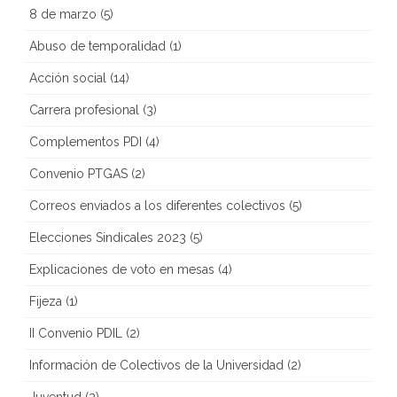
8 de marzo
(5)
Abuso de temporalidad
(1)
Acción social
(14)
Carrera profesional
(3)
Complementos PDI
(4)
Convenio PTGAS
(2)
Correos enviados a los diferentes colectivos
(5)
Elecciones Sindicales 2023
(5)
Explicaciones de voto en mesas
(4)
Fijeza
(1)
II Convenio PDIL
(2)
Información de Colectivos de la Universidad
(2)