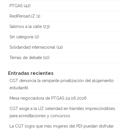
PTGAS
(42)
RedPensarUZ
(1)
Salimos a la calle
(23)
Sin categoría
(2)
Solidaridad internacional
(14)
Temas de debate
(10)
Entradas recientes
CGT denuncia la rampante privatización del alojamiento
estudiantil
Mesa negociadora de PTGAS 24.06.2026
CGT exige a la UZ celeridad en trámites imprescindibles
para acreditaciones y concursos
La CGT logra que más mujeres del PDI puedan disfrutar