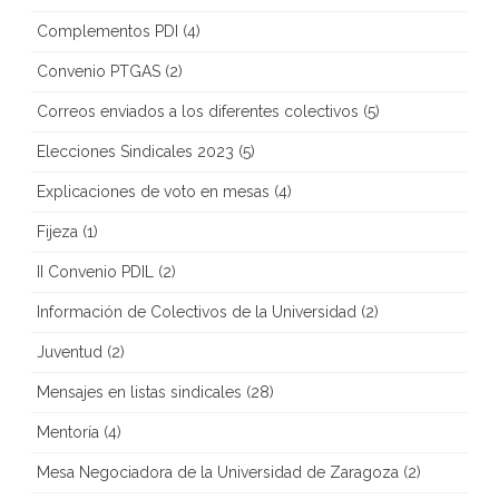
Complementos PDI
(4)
Convenio PTGAS
(2)
Correos enviados a los diferentes colectivos
(5)
Elecciones Sindicales 2023
(5)
Explicaciones de voto en mesas
(4)
Fijeza
(1)
II Convenio PDIL
(2)
Información de Colectivos de la Universidad
(2)
Juventud
(2)
Mensajes en listas sindicales
(28)
Mentoría
(4)
Mesa Negociadora de la Universidad de Zaragoza
(2)