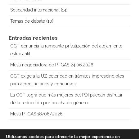
Solidaridad internacional
(14)
Temas de debate
(10)
Entradas recientes
CGT denuncia la rampante privatización del alojamiento
estudiantil
Mesa negociadora de PTGAS 24.06.2026
CGT exige a la UZ celeridad en trámites imprescindibles
para acreditaciones y concursos
La CGT logra que más mujeres del PDI puedan disfrutar
de la reducción por brecha de género
Mesa PTGAS 18/06/2026
Utilizamos cookies para ofrecerte la mejor experiencia en