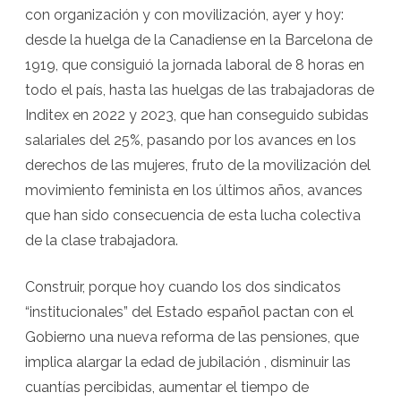
con organización y con movilización, ayer y hoy:
desde la huelga de la Canadiense en la Barcelona de
1919, que consiguió la jornada laboral de 8 horas en
todo el país, hasta las huelgas de las trabajadoras de
Inditex en 2022 y 2023, que han conseguido subidas
salariales del 25%, pasando por los avances en los
derechos de las mujeres, fruto de la movilización del
movimiento feminista en los últimos años, avances
que han sido consecuencia de esta lucha colectiva
de la clase trabajadora.
Construir, porque hoy cuando los dos sindicatos
“institucionales” del Estado español pactan con el
Gobierno una nueva reforma de las pensiones, que
implica alargar la edad de jubilación , disminuir las
cuantías percibidas, aumentar el tiempo de