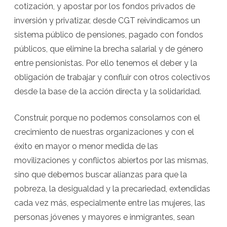
cotización, y apostar por los fondos privados de
inversión y privatizar, desde CGT reivindicamos un
sistema público de pensiones, pagado con fondos
públicos, que elimine la brecha salarial y de género
entre pensionistas. Por ello tenemos el deber y la
obligación de trabajar y confluir con otros colectivos
desde la base de la acción directa y la solidaridad.
Construir, porque no podemos consolarnos con el
crecimiento de nuestras organizaciones y con el
éxito en mayor o menor medida de las
movilizaciones y conflictos abiertos por las mismas,
sino que debemos buscar alianzas para que la
pobreza, la desigualdad y la precariedad, extendidas
cada vez más, especialmente entre las mujeres, las
personas jóvenes y mayores e inmigrantes, sean