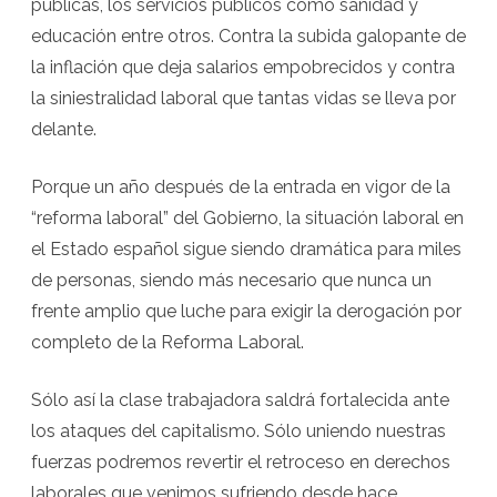
públicas, los servicios públicos como sanidad y
educación entre otros. Contra la subida galopante de
la inflación que deja salarios empobrecidos y contra
la siniestralidad laboral que tantas vidas se lleva por
delante.
Porque un año después de la entrada en vigor de la
“reforma laboral” del Gobierno, la situación laboral en
el Estado español sigue siendo dramática para miles
de personas, siendo más necesario que nunca un
frente amplio que luche para exigir la derogación por
completo de la Reforma Laboral.
Sólo así la clase trabajadora saldrá fortalecida ante
los ataques del capitalismo. Sólo uniendo nuestras
fuerzas podremos revertir el retroceso en derechos
laborales que venimos sufriendo desde hace