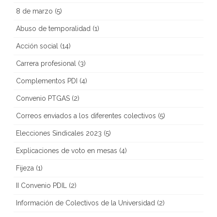
8 de marzo
(5)
Abuso de temporalidad
(1)
Acción social
(14)
Carrera profesional
(3)
Complementos PDI
(4)
Convenio PTGAS
(2)
Correos enviados a los diferentes colectivos
(5)
Elecciones Sindicales 2023
(5)
Explicaciones de voto en mesas
(4)
Fijeza
(1)
II Convenio PDIL
(2)
Información de Colectivos de la Universidad
(2)