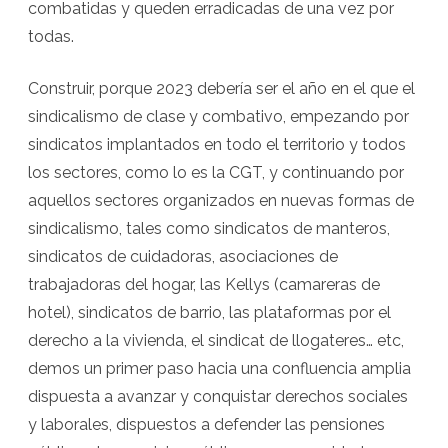
combatidas y queden erradicadas de una vez por
todas.
Construir, porque 2023 debería ser el año en el que el
sindicalismo de clase y combativo, empezando por
sindicatos implantados en todo el territorio y todos
los sectores, como lo es la CGT, y continuando por
aquellos sectores organizados en nuevas formas de
sindicalismo, tales como sindicatos de manteros,
sindicatos de cuidadoras, asociaciones de
trabajadoras del hogar, las Kellys (camareras de
hotel), sindicatos de barrio, las plataformas por el
derecho a la vivienda, el sindicat de llogateres… etc,
demos un primer paso hacia una confluencia amplia
dispuesta a avanzar y conquistar derechos sociales
y laborales, dispuestos a defender las pensiones