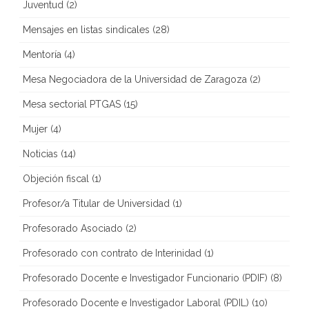
Juventud
(2)
Mensajes en listas sindicales
(28)
Mentoría
(4)
Mesa Negociadora de la Universidad de Zaragoza
(2)
Mesa sectorial PTGAS
(15)
Mujer
(4)
Noticias
(14)
Objeción fiscal
(1)
Profesor/a Titular de Universidad
(1)
Profesorado Asociado
(2)
Profesorado con contrato de Interinidad
(1)
Profesorado Docente e Investigador Funcionario (PDIF)
(8)
Profesorado Docente e Investigador Laboral (PDIL)
(10)