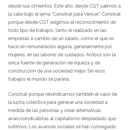
desde sus cimientos. Este año, desde CGT salimos a
la calle bajo el lema “Construir para Vencer”. Construir,
porque desde CGT exigimos el reconocimiento de
todo tipo de trabajos, tanto el realizado en las
empresas a cambio de un salario, como el que se
hace sin remuneración alguna, generalmente por
mujeres, en las labores de cuidados. Ambos son la
única fuente de generación de riqueza y de
construcción de una sociedad mejor. Sin esos
trabajos el mundo se pararía.
Construir, porque reivindicamos también el valor de
la lucha colectiva para generar una sociedad a
medida de las personas y crear alternativas
anarcosindicalistas al capitalismo despiadado que
sufrimos. Los avances sociales se han conseguido