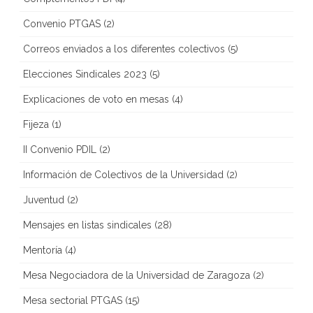
Convenio PTGAS
(2)
Correos enviados a los diferentes colectivos
(5)
Elecciones Sindicales 2023
(5)
Explicaciones de voto en mesas
(4)
Fijeza
(1)
II Convenio PDIL
(2)
Información de Colectivos de la Universidad
(2)
Juventud
(2)
Mensajes en listas sindicales
(28)
Mentoría
(4)
Mesa Negociadora de la Universidad de Zaragoza
(2)
Mesa sectorial PTGAS
(15)