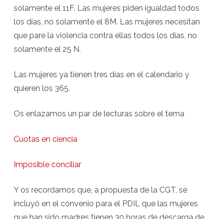
solamente el 11F. Las mujeres piden igualdad todos
los días, no solamente el 8M. Las mujeres necesitan
que pare la violencia contra ellas todos los días, no
solamente el 25 N.
Las mujeres ya tienen tres días en el calendario y
quieren los 365.
Os enlazamos un par de lecturas sobre el tema
Cuotas en ciencia
Imposible conciliar
Y os recordamos que, a propuesta de la CGT, se
incluyó en el convenio para el PDIL que las mujeres
que han sido madres tienen 30 horas de descarga de