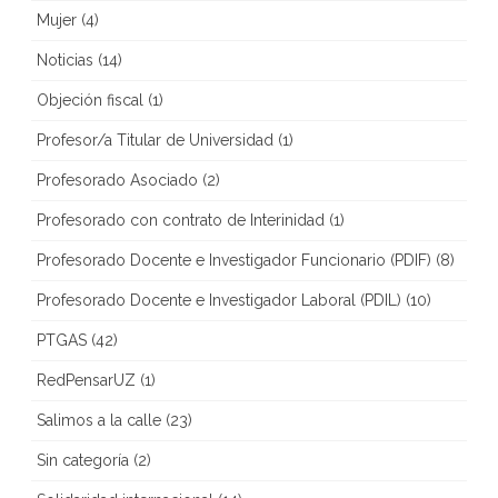
Mujer
(4)
Noticias
(14)
Objeción fiscal
(1)
Profesor/a Titular de Universidad
(1)
Profesorado Asociado
(2)
Profesorado con contrato de Interinidad
(1)
Profesorado Docente e Investigador Funcionario (PDIF)
(8)
Profesorado Docente e Investigador Laboral (PDIL)
(10)
PTGAS
(42)
RedPensarUZ
(1)
Salimos a la calle
(23)
Sin categoría
(2)