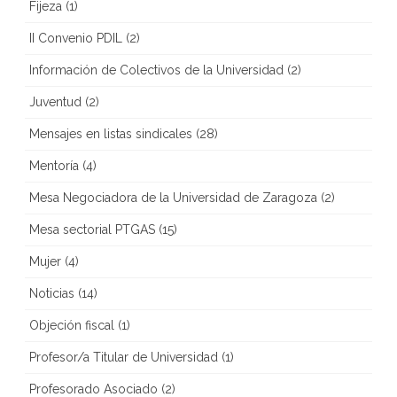
Fijeza
(1)
II Convenio PDIL
(2)
Información de Colectivos de la Universidad
(2)
Juventud
(2)
Mensajes en listas sindicales
(28)
Mentoría
(4)
Mesa Negociadora de la Universidad de Zaragoza
(2)
Mesa sectorial PTGAS
(15)
Mujer
(4)
Noticias
(14)
Objeción fiscal
(1)
Profesor/a Titular de Universidad
(1)
Profesorado Asociado
(2)