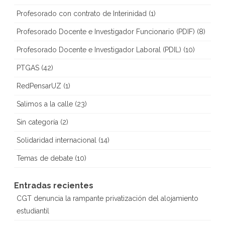
Profesorado con contrato de Interinidad
(1)
Profesorado Docente e Investigador Funcionario (PDIF)
(8)
Profesorado Docente e Investigador Laboral (PDIL)
(10)
PTGAS
(42)
RedPensarUZ
(1)
Salimos a la calle
(23)
Sin categoría
(2)
Solidaridad internacional
(14)
Temas de debate
(10)
Entradas recientes
CGT denuncia la rampante privatización del alojamiento
estudiantil