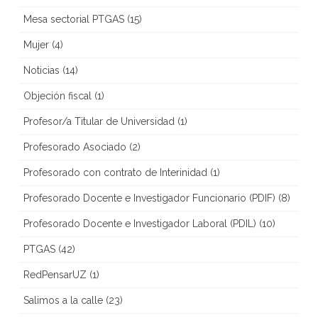
Mesa sectorial PTGAS
(15)
Mujer
(4)
Noticias
(14)
Objeción fiscal
(1)
Profesor/a Titular de Universidad
(1)
Profesorado Asociado
(2)
Profesorado con contrato de Interinidad
(1)
Profesorado Docente e Investigador Funcionario (PDIF)
(8)
Profesorado Docente e Investigador Laboral (PDIL)
(10)
PTGAS
(42)
RedPensarUZ
(1)
Salimos a la calle
(23)