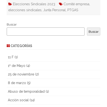
Elecciones Sindicales 2023
Comité empresa
,
elecciones sindicales
,
Junta Personal
,
PTGAS
Buscar
Buscar
CATEGORÍAS
11 F
(1)
1º de Mayo
(4)
25 de noviembre
(2)
8 de marzo
(5)
Abuso de temporalidad
(1)
Acción social
(14)