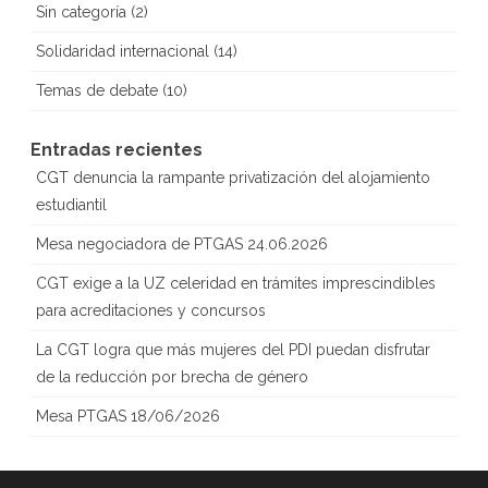
Sin categoría
(2)
Solidaridad internacional
(14)
Temas de debate
(10)
Entradas recientes
CGT denuncia la rampante privatización del alojamiento
estudiantil
Mesa negociadora de PTGAS 24.06.2026
CGT exige a la UZ celeridad en trámites imprescindibles
para acreditaciones y concursos
La CGT logra que más mujeres del PDI puedan disfrutar
de la reducción por brecha de género
Mesa PTGAS 18/06/2026