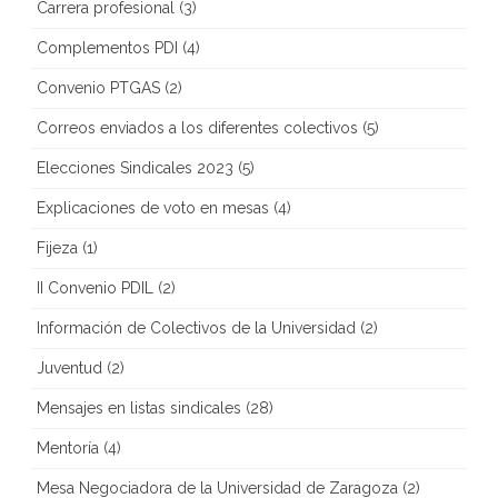
Carrera profesional
(3)
Complementos PDI
(4)
Convenio PTGAS
(2)
Correos enviados a los diferentes colectivos
(5)
Elecciones Sindicales 2023
(5)
Explicaciones de voto en mesas
(4)
Fijeza
(1)
II Convenio PDIL
(2)
Información de Colectivos de la Universidad
(2)
Juventud
(2)
Mensajes en listas sindicales
(28)
Mentoría
(4)
Mesa Negociadora de la Universidad de Zaragoza
(2)