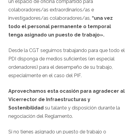
un espacio de oficina compartido para
colaboradores/as extraordinarios/as e
investigadores/as colaboradores/as,
“una vez
todo el personal permanente o temporal
tenga asignado un puesto de trabajo».
Desde la CGT seguimos trabajando para que todo el
PDI disponga de medios suficientes (en especial
ordenadores) para el desempeño de su trabajo,
especialmente en el caso del PIF.
Aprovechamos esta ocasión para agradecer al
Vicerrector de Infraestructuras y
Sostenibilidad
su talante y disposición durante la
negociación del Reglamento.
Si no tienes asignado un puesto de trabajo o