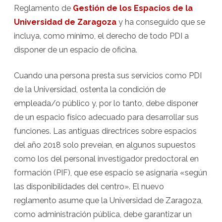
el
Reglamento de
Gestión de los Espacios de la
PDI
Universidad de Zaragoza
y ha conseguido que se
incluya, como mínimo, el derecho de todo PDI a
disponer de un espacio de oficina.
Cuando una persona presta sus servicios como PDI
de la Universidad, ostenta la condición de
empleada/o público y, por lo tanto, debe disponer
de un espacio físico adecuado para desarrollar sus
funciones. Las antiguas directrices sobre espacios
del año 2018 solo preveían, en algunos supuestos
como los del personal investigador predoctoral en
formación (PIF), que ese espacio se asignaría «según
las disponibilidades del centro». El nuevo
reglamento asume que la Universidad de Zaragoza,
como administración pública, debe garantizar un