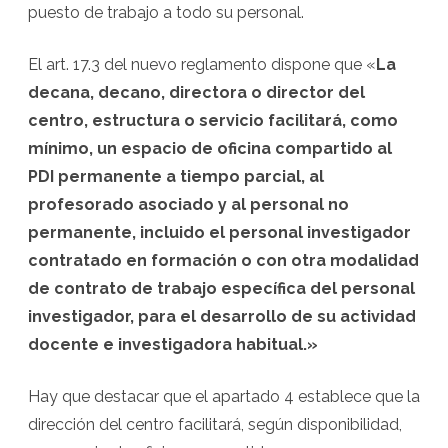
puesto de trabajo a todo su personal.
El art. 17.3 del nuevo reglamento dispone que «
La
decana, decano, directora o director del
centro, estructura o servicio facilitará, como
mínimo, un espacio de oficina compartido al
PDI permanente a tiempo parcial, al
profesorado asociado y al personal no
permanente, incluido el personal investigador
contratado en formación o con otra modalidad
de contrato de trabajo específica del personal
investigador, para el desarrollo de su actividad
docente e investigadora habitual.»
Hay que destacar que el apartado 4 establece que la
dirección del centro facilitará, según disponibilidad,