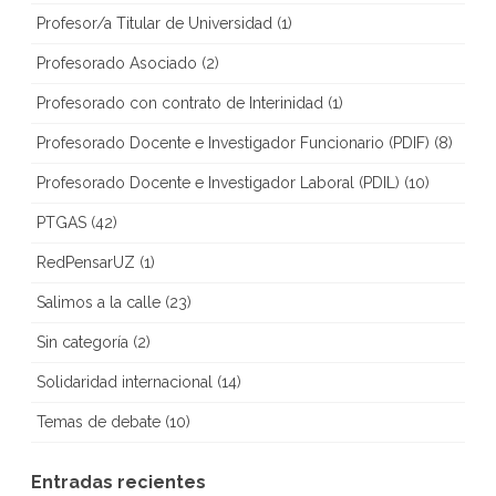
Profesor/a Titular de Universidad
(1)
Profesorado Asociado
(2)
Profesorado con contrato de Interinidad
(1)
Profesorado Docente e Investigador Funcionario (PDIF)
(8)
Profesorado Docente e Investigador Laboral (PDIL)
(10)
PTGAS
(42)
RedPensarUZ
(1)
Salimos a la calle
(23)
Sin categoría
(2)
Solidaridad internacional
(14)
Temas de debate
(10)
Entradas recientes