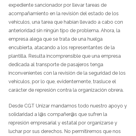
expediente sancionador por llevar tareas de
acompañamiento en la revisión del estado de los
vehículos, una tarea que habían llevado a cabo con
anterioridad sin ningún tipo de problema. Ahora, la
empresa alega que se trata de una huelga
encubierta, atacando a los representantes de la
plantilla. Resulta incomprensible que una empresa
dedicada al transporte de pasajeros tenga
inconvenientes con la revisión de la seguridad de los
vehículos, por lo que, evidentemente, trasluce el
carácter de represión contra la organización obrera.
Desde CGT Unizar mandamos todo nuestro apoyo y
solidaridad a l@s compañer@s que sufren la
represión empresarial y estatal por organizarse y
luchar por sus derechos. No permitiremos que nos