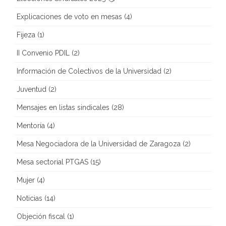
Explicaciones de voto en mesas
(4)
Fijeza
(1)
II Convenio PDIL
(2)
Información de Colectivos de la Universidad
(2)
Juventud
(2)
Mensajes en listas sindicales
(28)
Mentoría
(4)
Mesa Negociadora de la Universidad de Zaragoza
(2)
Mesa sectorial PTGAS
(15)
Mujer
(4)
Noticias
(14)
Objeción fiscal
(1)