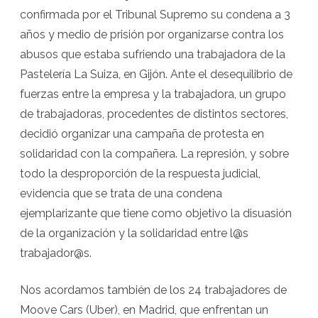
confirmada por el Tribunal Supremo su condena a 3
años y medio de prisión por organizarse contra los
abusos que estaba sufriendo una trabajadora de la
Pastelería La Suiza, en Gijón. Ante el desequilibrio de
fuerzas entre la empresa y la trabajadora, un grupo
de trabajadoras, procedentes de distintos sectores,
decidió organizar una campaña de protesta en
solidaridad con la compañera. La represión, y sobre
todo la desproporción de la respuesta judicial,
evidencia que se trata de una condena
ejemplarizante que tiene como objetivo la disuasión
de la organización y la solidaridad entre l@s
trabajador@s.
Nos acordamos también de los 24 trabajadores de
Moove Cars (Uber), en Madrid, que enfrentan un