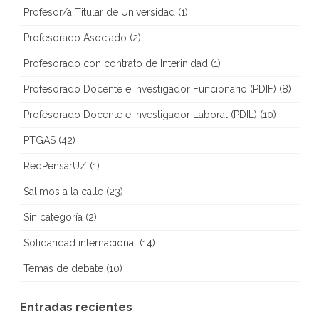
Profesor/a Titular de Universidad
(1)
Profesorado Asociado
(2)
Profesorado con contrato de Interinidad
(1)
Profesorado Docente e Investigador Funcionario (PDIF)
(8)
Profesorado Docente e Investigador Laboral (PDIL)
(10)
PTGAS
(42)
RedPensarUZ
(1)
Salimos a la calle
(23)
Sin categoría
(2)
Solidaridad internacional
(14)
Temas de debate
(10)
Entradas recientes