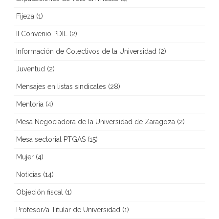
Fijeza
(1)
II Convenio PDIL
(2)
Información de Colectivos de la Universidad
(2)
Juventud
(2)
Mensajes en listas sindicales
(28)
Mentoría
(4)
Mesa Negociadora de la Universidad de Zaragoza
(2)
Mesa sectorial PTGAS
(15)
Mujer
(4)
Noticias
(14)
Objeción fiscal
(1)
Profesor/a Titular de Universidad
(1)