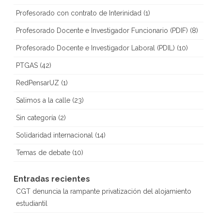
Profesorado con contrato de Interinidad
(1)
Profesorado Docente e Investigador Funcionario (PDIF)
(8)
Profesorado Docente e Investigador Laboral (PDIL)
(10)
PTGAS
(42)
RedPensarUZ
(1)
Salimos a la calle
(23)
Sin categoría
(2)
Solidaridad internacional
(14)
Temas de debate
(10)
Entradas recientes
CGT denuncia la rampante privatización del alojamiento
estudiantil