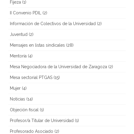
Fijeza
(1)
II Convenio PDIL
(2)
Información de Colectivos de la Universidad
(2)
Juventud
(2)
Mensajes en listas sindicales
(28)
Mentoría
(4)
Mesa Negociadora de la Universidad de Zaragoza
(2)
Mesa sectorial PTGAS
(15)
Mujer
(4)
Noticias
(14)
Objeción fiscal
(1)
Profesor/a Titular de Universidad
(1)
Profesorado Asociado
(2)